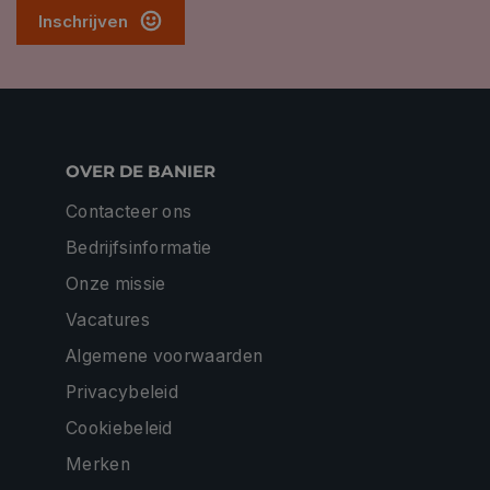
Inschrijven
OVER DE BANIER
Contacteer ons
Bedrijfsinformatie
Onze missie
Vacatures
Algemene voorwaarden
Privacybeleid
Cookiebeleid
Merken