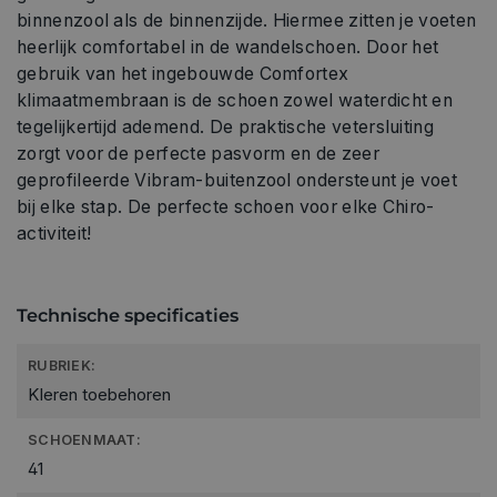
binnenzool als de binnenzijde. Hiermee zitten je voeten
heerlijk comfortabel in de wandelschoen. Door het
gebruik van het ingebouwde Comfortex
klimaatmembraan is de schoen zowel waterdicht en
tegelijkertijd ademend. De praktische vetersluiting
zorgt voor de perfecte pasvorm en de zeer
geprofileerde Vibram-buitenzool ondersteunt je voet
bij elke stap. De perfecte schoen voor elke Chiro-
activiteit!
Technische specificaties
RUBRIEK:
Kleren toebehoren
SCHOENMAAT:
41