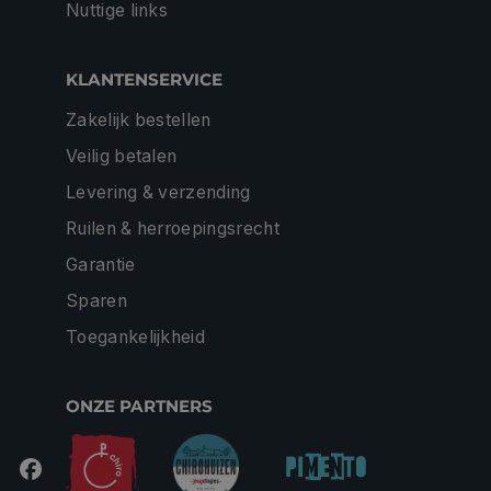
Nuttige links
KLANTENSERVICE
Zakelijk bestellen
Veilig betalen
Levering & verzending
Ruilen & herroepingsrecht
Garantie
Sparen
Toegankelijkheid
ONZE PARTNERS