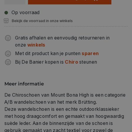
activiteit!
Op voorraad
Bekijk de voorraad in onze winkels
Gratis afhalen en eenvoudig retourneren in
onze
winkels
Met dit product kan je punten
sparen
Bij De Banier kopen is
Chiro
steunen
Meer informatie
De Chiroschoen van Mount Bona High is een categorie
A/B wandelschoen van het merk Brütting.
Deze wandelschoen is een echte outdoorklassieker
met hoog draagcomfort en gemaakt van hoogwaardig
suède leder. Aan de binnenzijde van de schoen is
gebruik gemaakt van zacht textiel voor zowel de