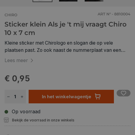
ART N° - 8810004
CHIRO
Sticker klein Als je 't mij vraagt Chiro
10 x 7 cm
Kleine sticker met Chirologo en slogan die op vele
plaatsen past. Zo ook naast de nummerplaat van een
auto.
Lees meer
€ 0,95
In het winkelwagentje
Op voorraad
Bekijk de voorraad in onze winkels