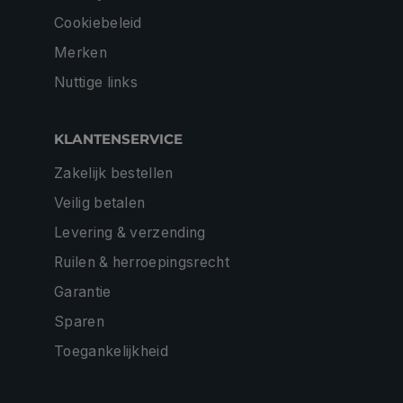
Cookiebeleid
Merken
Nuttige links
KLANTENSERVICE
Zakelijk bestellen
Veilig betalen
Levering & verzending
Ruilen & herroepingsrecht
Garantie
Sparen
Toegankelijkheid