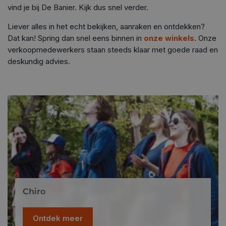
vind je bij De Banier. Kijk dus snel verder.
Liever alles in het echt bekijken, aanraken en ontdekken?
Dat kan! Spring dan snel eens binnen in
onze winkels
. Onze
verkoopmedewerkers staan steeds klaar met goede raad en
deskundig advies.
Chiro
Ontdek meer