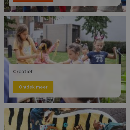
Creatief
Ontdek meer