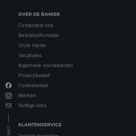
OVER DE BANIER
Contacteer ons
Bedrijfsinformatie
Onze missie
Vacatures
Algemene voorwaarden
Privacybeleid
Cookiebeleid
Merken
Nuttige links
KLANTENSERVICE
connect