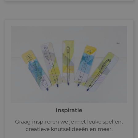
Inspiratie
Graag inspireren we je met leuke spellen,
creatieve knutselideeën en meer.