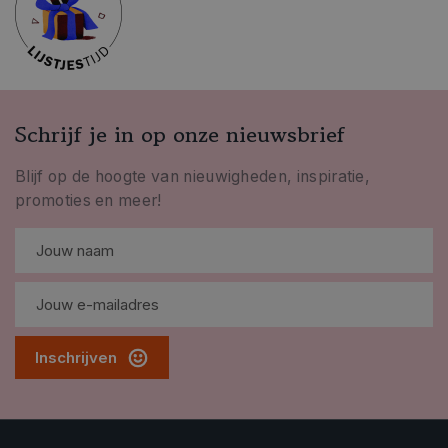
Schrijf je in op onze nieuwsbrief
Blijf op de hoogte van nieuwigheden, inspiratie,
promoties en meer!
Inschrijven