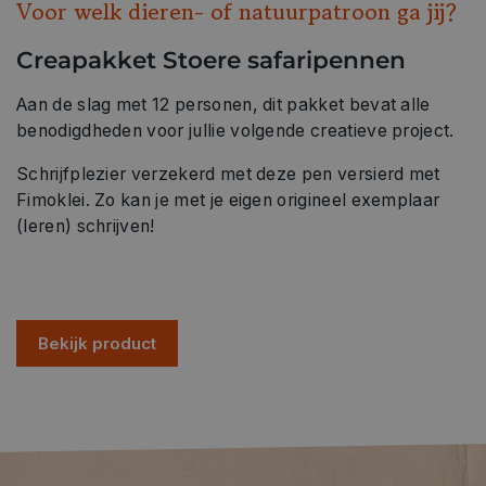
Voor welk dieren- of natuurpatroon ga jij?
Creapakket Stoere safaripennen
Aan de slag met 12 personen, dit pakket bevat alle
benodigdheden voor jullie volgende creatieve project.
Schrijfplezier verzekerd met deze pen versierd met
Fimoklei. Zo kan je met je eigen origineel exemplaar
(leren) schrijven!
Bekijk product