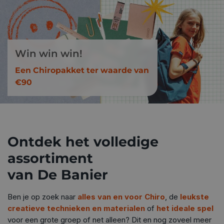
Win win win!
Een Chiropakket ter waarde van
€90
Ontdek het volledige
assortiment
van De Banier
Ben je op zoek naar
alles van en voor Chiro
, de
leukste
creatieve technieken en materialen
of
het ideale spel
voor een grote groep of net alleen? Dit en nog zoveel meer