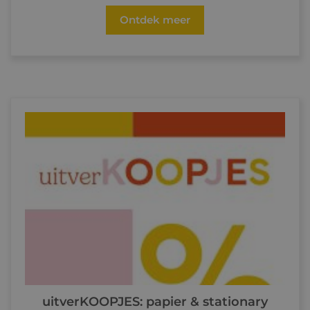
Ontdek meer
uitverKOOPJES: papier & stationary