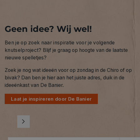
Geen idee? Wij wel!
Ben je op zoek naar inspiratie voor je volgende
knutselproject?
Blijf je graag op hoogte van de laatste
nieuwe spelletjes?
Zoek je nog wat ideeën voor op zondag in de Chiro of op
bivak? Dan ben je hier aan het juiste adres, duik in de
ideeënkast van De Banier.
Laat je inspireren door De Banier