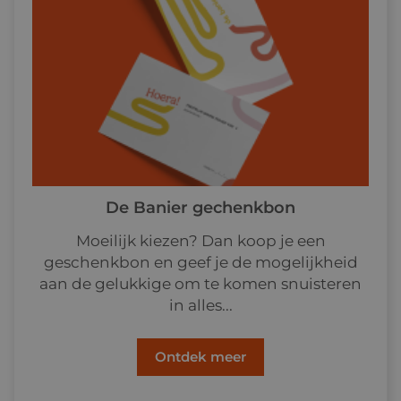
De Banier gechenkbon
Moeilijk kiezen? Dan koop je een
geschenkbon en geef je de mogelijkheid
aan de gelukkige om te komen snuisteren
in alles...
Ontdek meer