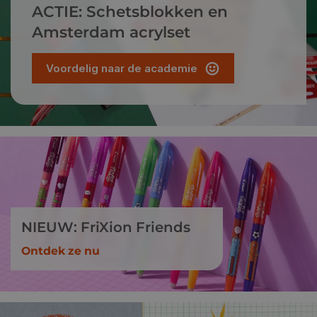
ACTIE: Schetsblokken en
Amsterdam acrylset
Voordelig naar de academie
NIEUW: FriXion Friends
Ontdek ze nu