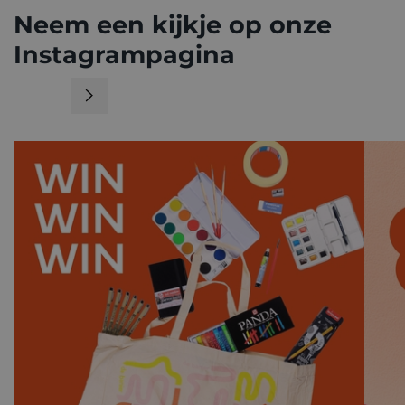
Neem een kijkje op onze
Instagrampagina