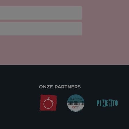
ONZE PARTNERS