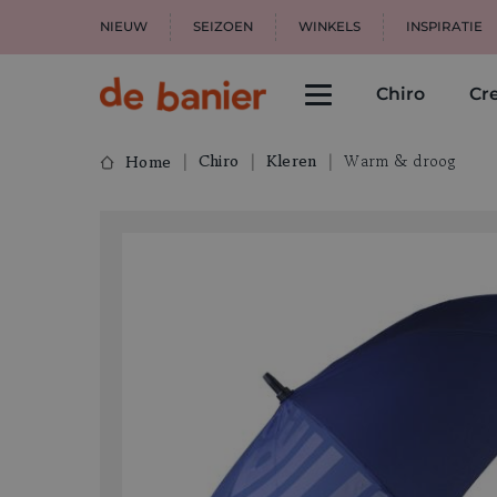
NIEUW
SEIZOEN
WINKELS
INSPIRATIE
Chiro
Cre
Chiro
Kleren
Warm & droog
Home