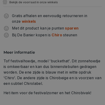
Bekijk de voorraad in onze winkels
Gratis afhalen en eenvoudig retourneren in
onze
winkels
Met dit product kan je punten
sparen
Bij De Banier kopen is
Chiro
steunen
Meer informatie
Tof festivalhoedje, model 'buckethat'. Dit zonnehoedje
is omkeerbaar en kan dus binnenstebuiten gedragen
worden. De ene zijde is blauw met in witte opdruk
'Chiro'. De andere zijde is Chirobeige en is voorzien van
een subtiel Chirolabel.
Het item voor de festivalzomer en het Chirobivak!