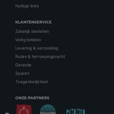
Nuttige links
KLANTENSERVICE
Zakelijk bestellen
Veilig betalen
Levering & verzending
Ruilen & herroepingsrecht
Garantie
Sparen
Toegankelijkheid
ONZE PARTNERS