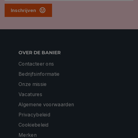
Inschrijven
OVER DE BANIER
Contacteer ons
Bedrijfsinformatie
Onze missie
Vacatures
Algemene voorwaarden
Privacybeleid
Cookiebeleid
Merken