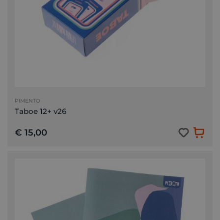
PIMENTO
Taboe 12+ v26
€ 15,00