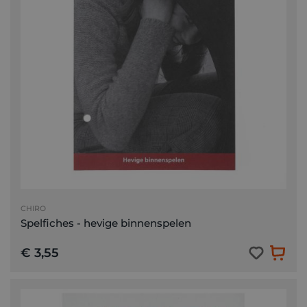
CHIRO
Spelfiches - hevige binnenspelen
€ 3,55