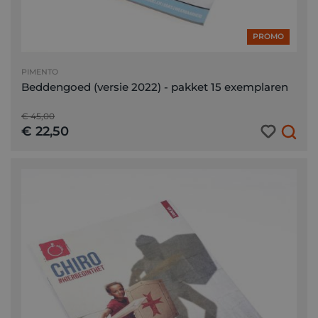
PROMO
PIMENTO
Beddengoed (versie 2022) - pakket 15 exemplaren
€ 45,00
€ 22,50