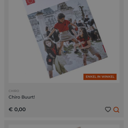
ENKEL IN WINKEL
CHIRO
Chiro Buurt!
€ 0,00