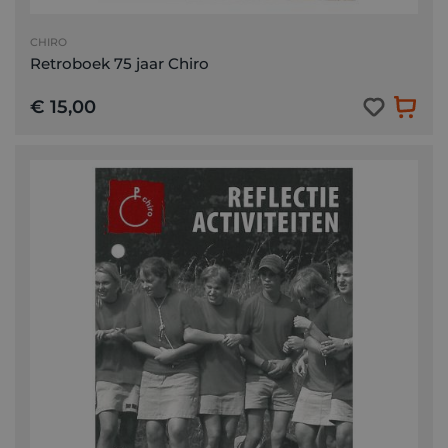
CHIRO
Retroboek 75 jaar Chiro
€ 15,00