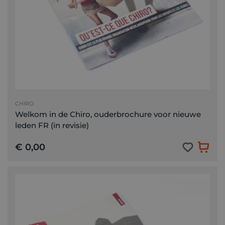
CHIRO
Welkom in de Chiro, ouderbrochure voor nieuwe
leden FR (in revisie)
€ 0,00