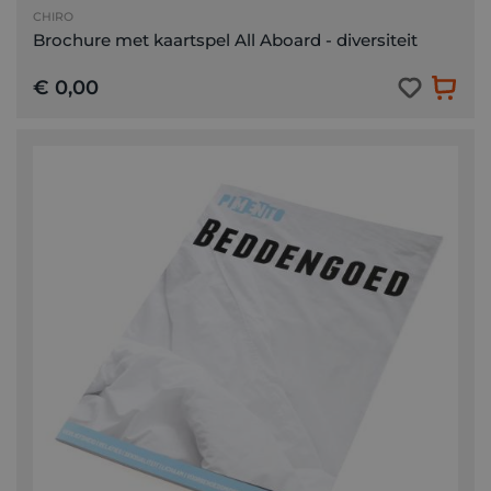
CHIRO
Brochure met kaartspel All Aboard - diversiteit
€ 0,00