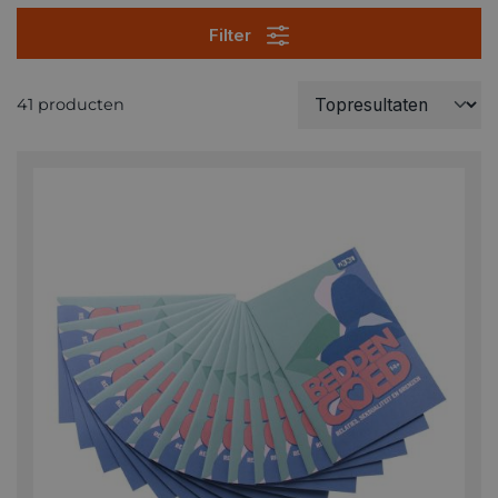
Filter
41 producten