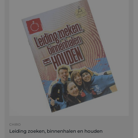
CHIRO
Leiding zoeken, binnenhalen en houden