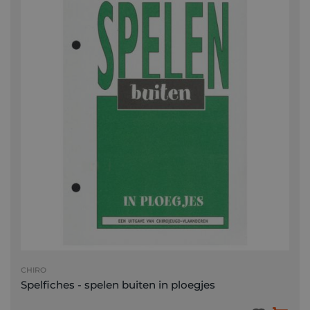
CHIRO
Spelfiches - spelen buiten in ploegjes