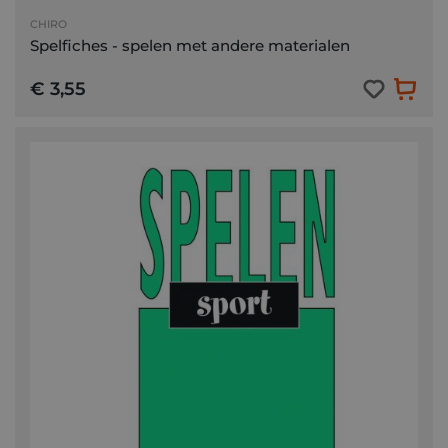
CHIRO
Spelfiches - spelen met andere materialen
€ 3,55