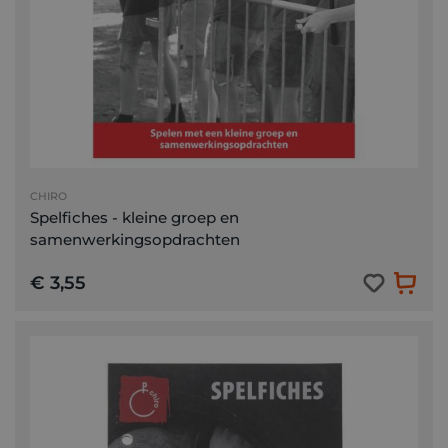
CHIRO
Spelfiches - kleine groep en
samenwerkingsopdrachten
€ 3,55