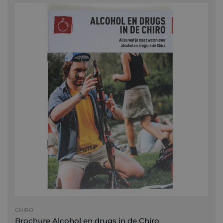
CHIRO
Brochure Alcohol en drugs in de Chiro