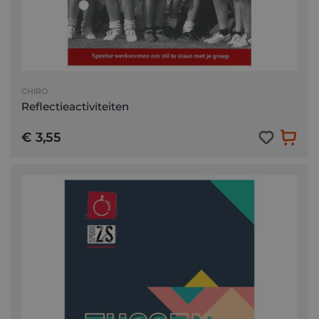
CHIRO
Reflectieactiviteiten
€ 3,55