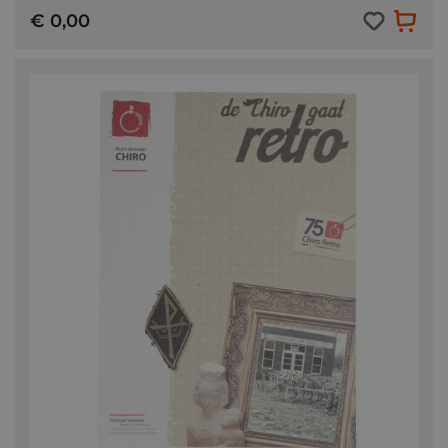
€ 0,00