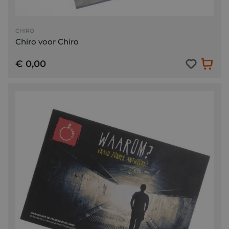
CHIRO
Chiro voor Chiro
€ 0,00