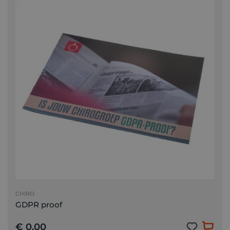
CHIRO
GDPR proof
€ 0,00