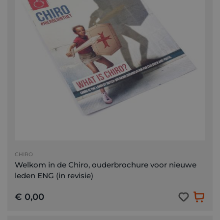
CHIRO
Welkom in de Chiro, ouderbrochure voor nieuwe
leden ENG (in revisie)
€ 0,00