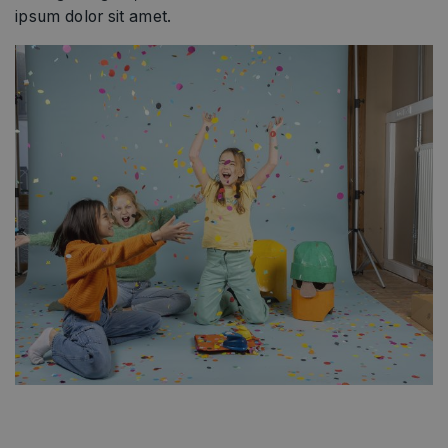
ipsum dolor sit amet.