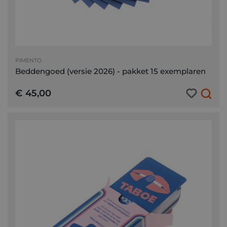
PIMENTO
Beddengoed (versie 2026) - pakket 15 exemplaren
€ 45,00