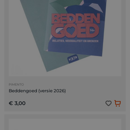
PIMENTO
Beddengoed (versie 2026)
€ 3,00