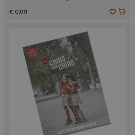
€ 0,00