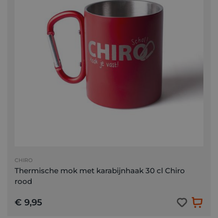
CHIRO
Thermische mok met karabijnhaak 30 cl Chiro
rood
€ 9,95