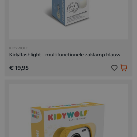
KIDYWOLF
Kidyflashlight - multifunctionele zaklamp blauw
€ 19,95