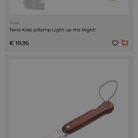
HABA
Terra Kids pillamp Light up the Night!
€ 19,95