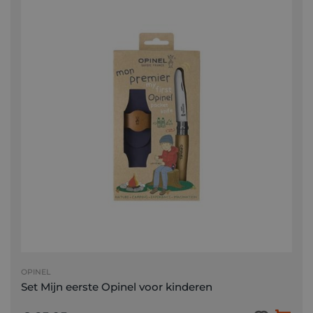
OPINEL
Set Mijn eerste Opinel voor kinderen