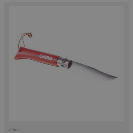
OPINEL