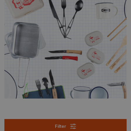
Filter