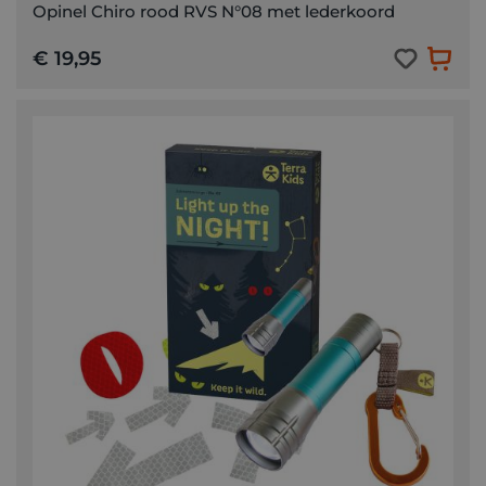
Opinel Chiro rood RVS N°08 met lederkoord
€ 19,95