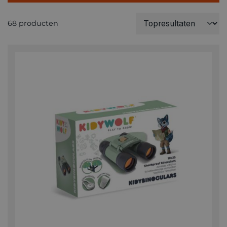
68 producten