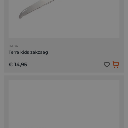
HABA
Terra kids zakzaag
€ 14,95