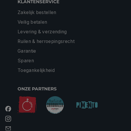
KLANTENSERVICE
Zakelijk bestellen
Veilig betalen
Levering & verzending
Ruilen & herroepingsrecht
Garantie
Sparen
Toegankelijkheid
ONZE PARTNERS