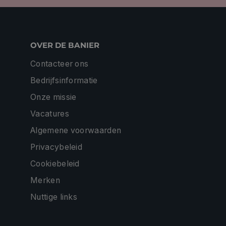
OVER DE BANIER
Contacteer ons
Bedrijfsinformatie
Onze missie
Vacatures
Algemene voorwaarden
Privacybeleid
Cookiebeleid
Merken
Nuttige links