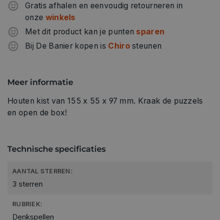
Gratis afhalen en eenvoudig retourneren in
onze
winkels
Met dit product kan je punten
sparen
Bij De Banier kopen is
Chiro
steunen
Meer informatie
Houten kist van 155 x 55 x 97 mm. Kraak de puzzels
en open de box!
Technische specificaties
AANTAL STERREN:
3 sterren
RUBRIEK:
Denkspellen