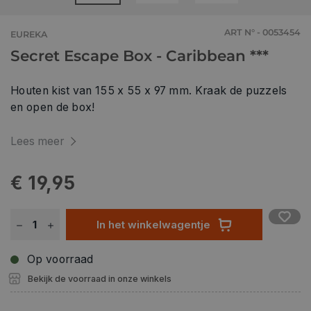
ART N° - 0053454
EUREKA
Secret Escape Box - Caribbean ***
Houten kist van 155 x 55 x 97 mm. Kraak de puzzels
en open de box!
Lees meer
€ 19,95
In het winkelwagentje
Op voorraad
Bekijk de voorraad in onze winkels