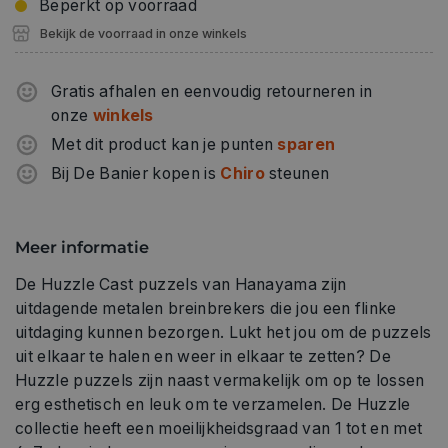
Beperkt op voorraad
Bekijk de voorraad in onze winkels
Gratis afhalen en eenvoudig retourneren in
onze
winkels
Met dit product kan je punten
sparen
Bij De Banier kopen is
Chiro
steunen
Meer informatie
De Huzzle Cast puzzels van Hanayama zijn
uitdagende metalen breinbrekers die jou een flinke
uitdaging kunnen bezorgen. Lukt het jou om de puzzels
uit elkaar te halen en weer in elkaar te zetten? De
Huzzle puzzels zijn naast vermakelijk om op te lossen
erg esthetisch en leuk om te verzamelen. De Huzzle
collectie heeft een moeilijkheidsgraad van 1 tot en met