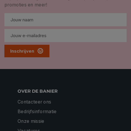
promoties en meer!
Inschrijven
OVER DE BANIER
Contacteer ons
Bedrijfsinformatie
Onze missie
Vacatures