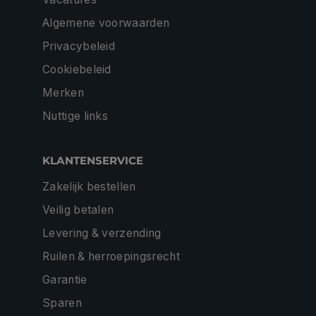
Algemene voorwaarden
Privacybeleid
Cookiebeleid
Merken
Nuttige links
KLANTENSERVICE
Zakelijk bestellen
Veilig betalen
Levering & verzending
Ruilen & herroepingsrecht
Garantie
Sparen