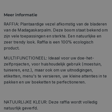
Meer informatie
RAFFIA: Plantaardige vezel afkomstig van de bladeren
van de Madagaskarpalm. Deze boom staat bekend om
zijn vele toepassingen en sterkte. Een natuurlijke en
zeer trendy look. Raffia is een 100% ecologisch
product.
MULTIFUNCTIONEEL: Ideaal voor uw doe-het-
zelfprojecten, voor huishoudelijk gebruik (moestuin,
tuinieren, enz.), maar ook om uw uitnodigingen,
etiketten, menu's te versieren, uw kleine attenties in te
pakken en uw boeketten te perfectioneren.
NATUURLIJKE KLEUR: Deze raffia wordt volledig
natuurlijk geverfd.