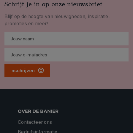
Schrijf je in op onze nieuwsbrief
Blijf op de hoogte van nieuwigheden, inspiratie,
promoties en meer!
Inschrijven
OVER DE BANIER
Contacteer ons
Bedrijfsinformatie