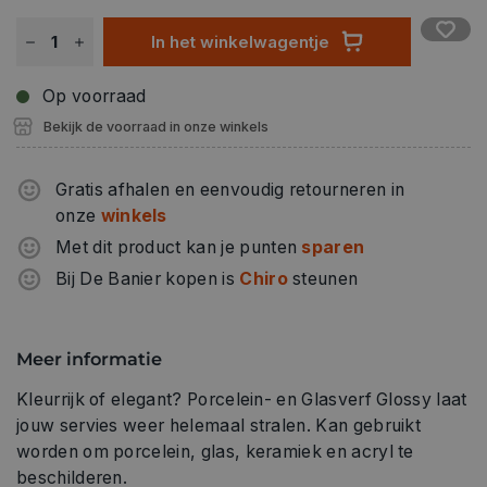
In het winkelwagentje
Op voorraad
Bekijk de voorraad in onze winkels
Gratis afhalen en eenvoudig retourneren in
onze
winkels
Met dit product kan je punten
sparen
Bij De Banier kopen is
Chiro
steunen
Meer informatie
Kleurrijk of elegant? Porcelein- en Glasverf Glossy laat
jouw servies weer helemaal stralen. Kan gebruikt
worden om porcelein, glas, keramiek en acryl te
beschilderen.