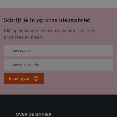
Schrijf je in op onze nieuwsbrief
Blijf op de hoogte van nieuwigheden, inspiratie,
promoties en meer!
Inschrijven
OVER DE BANIER