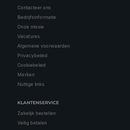
Contacteer ons
Bedrijfsinformatie
Onze missie
Vacatures
Algemene voorwaarden
Privacybeleid
Cookiebeleid
Merken
Nuttige links
KLANTENSERVICE
Zakelijk bestellen
Veilig betalen