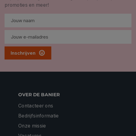
promoties en meer!
Inschrijven
OVER DE BANIER
Contacteer ons
Bedrijfsinformatie
Onze missie
Vacatures