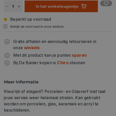
In het winkelwagentje
Beperkt op voorraad
Bekijk de voorraad in onze winkels
Gratis afhalen en eenvoudig retourneren in
onze
winkels
Met dit product kan je punten
sparen
Bij De Banier kopen is
Chiro
steunen
Meer informatie
Kleurrijk of elegant? Porcelein- en Glasverf mat laat
jouw servies weer helemaal stralen. Kan gebruikt
worden om porcelein, glas, keramiek en acryl te
beschilderen.