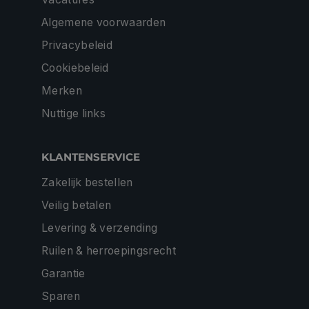
Algemene voorwaarden
Privacybeleid
Cookiebeleid
Merken
Nuttige links
KLANTENSERVICE
Zakelijk bestellen
Veilig betalen
Levering & verzending
Ruilen & herroepingsrecht
Garantie
Sparen