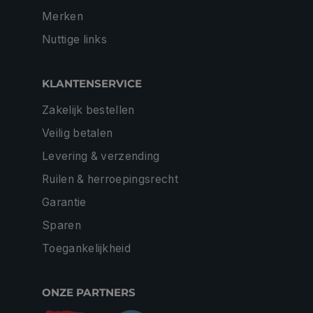
Merken
Nuttige links
KLANTENSERVICE
Zakelijk bestellen
Veilig betalen
Levering & verzending
Ruilen & herroepingsrecht
Garantie
Sparen
Toegankelijkheid
ONZE PARTNERS