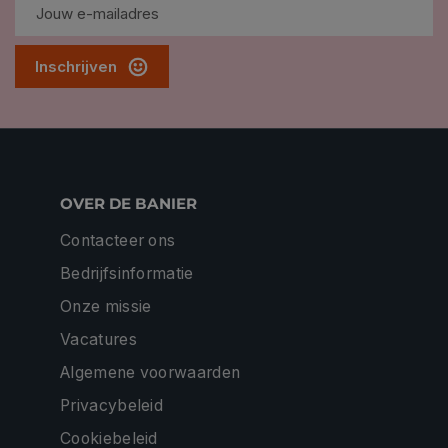
Inschrijven
OVER DE BANIER
Contacteer ons
Bedrijfsinformatie
Onze missie
Vacatures
Algemene voorwaarden
Privacybeleid
Cookiebeleid