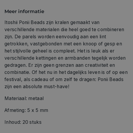
Meer informatie
Itoshii Ponii Beads zijn kralen gemaakt van
verschillende materialen die heel goed te combineren
zijn. De parels worden eenvoudig aan een lint
getrokken, vastgebonden met een knoop of gesp en
het stijlvolle geheel is compleet. Het is leuk als er
verschillende kettingen en armbanden tegelijk worden
gedragen. Er zijn geen grenzen aan creativiteit en
combinatie. Of het nu in het dagelijks leven is of op een
festival, als cadeau of om zelf te dragen: Ponii Beads
zijn een absolute must-have!
Materiaal: metaal
Afmeting: 5 x 5 mm
Inhoud: 20 stuks