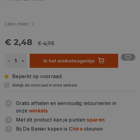
Lees meer
€ 2,48
€ 4,95
In het winkelwagentje
Beperkt op voorraad
Bekijk de voorraad in onze winkels
Gratis afhalen en eenvoudig retourneren in
onze
winkels
Met dit product kan je punten
sparen
Bij De Banier kopen is
Chiro
steunen