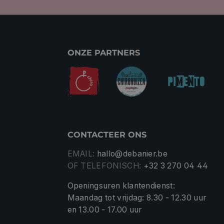
ONZE PARTNERS
CONTACTEER ONS
EMAIL:
hallo@debanier.be
OF TELEFONISCH:
+32 3 270 04 44
Openingsuren klantendienst:
Maandag tot vrijdag: 8.30 - 12.30 uur
en 13.00 - 17.00 uur