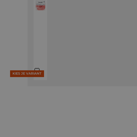
KIES JE VARIANT