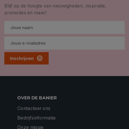
Blijf op de hoogte van nieuwigheden, inspiratie,
promoties en meer!
Inschrijven
OVER DE BANIER
Contacteer ons
Bedrijfsinformatie
Onze missie