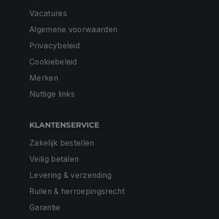
Vacatures
Algemene voorwaarden
Privacybeleid
Cookiebeleid
Merken
Nuttige links
KLANTENSERVICE
Zakelijk bestellen
Veilig betalen
Levering & verzending
Ruilen & herroepingsrecht
Garantie