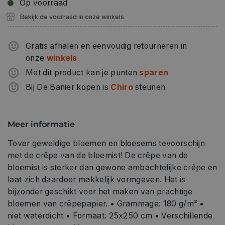
Op voorraad
Bekijk de voorraad in onze winkels
Gratis afhalen en eenvoudig retourneren in
onze
winkels
Met dit product kan je punten
sparen
Bij De Banier kopen is
Chiro
steunen
Meer informatie
Tover geweldige bloemen en bloesems tevoorschijn
met de crêpe van de bloemist! De crêpe van de
bloemist is sterker dan gewone ambachtelijke crêpe en
laat zich daardoor makkelijk vormgeven. Het is
bijzonder geschikt voor het maken van prachtige
bloemen van crêpepapier. • Grammage: 180 g/m² •
niet waterdicht • Formaat: 25x250 cm • Verschillende