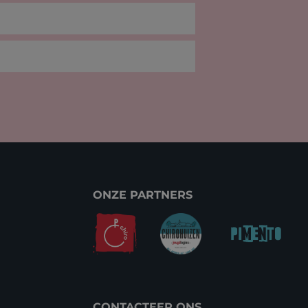
ONZE PARTNERS
CONTACTEER ONS