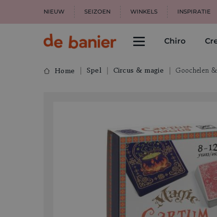
NIEUW
SEIZOEN
WINKELS
INSPIRATIE
Chiro
Cre
Spel
Circus & magie
Goochelen &
Home