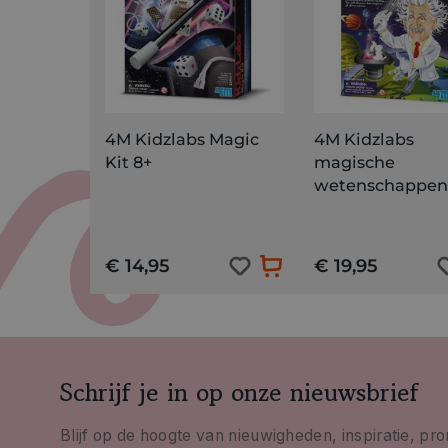
4M Kidzlabs Magic
4M Kidzlabs
Kit 8+
magische
wetenschappen
€ 14,95
€ 19,95
Schrijf je in op onze nieuwsbrief
Blijf op de hoogte van nieuwigheden, inspiratie, pr