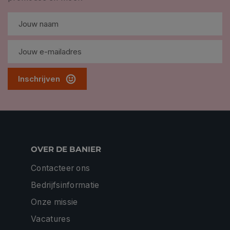
Inschrijven
OVER DE BANIER
Contacteer ons
Bedrijfsinformatie
Onze missie
Vacatures