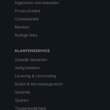
Algemene voorwaarden
Privacybeleid
Cookiebeleid
Merken
Nuttige links
KLANTENSERVICE
Zakelijk bestellen
Veilig betalen
Levering & verzending
Ruilen & herroepingsrecht
Garantie
Sparen
Toegankelijkheid