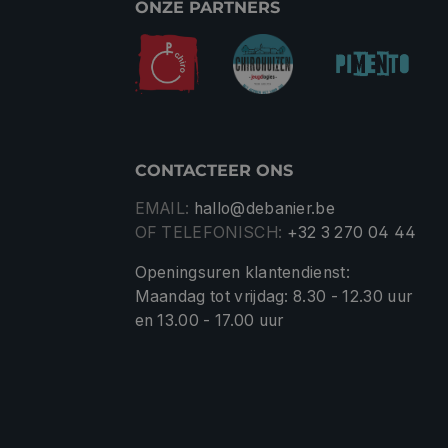
ONZE PARTNERS
CONTACTEER ONS
EMAIL:
hallo@debanier.be
OF TELEFONISCH:
+32 3 270 04 44
Openingsuren klantendienst:
Maandag tot vrijdag: 8.30 - 12.30 uur
en 13.00 - 17.00 uur