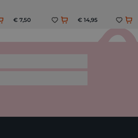
€ 7,50
€ 14,95