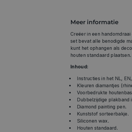
Meer informatie
Creëer in een handomdraai 
set bevat alle benodigde m
kunt het ophangen als deco
houten standaard plaatsen. 
Inhoud:
Instructies in het NL, EN
Kleuren diamantjes (rhin
Voorbedrukte houtenbas
Dubbelzijdige plakband i
Diamond painting pen.
Kunststof sorteerbakje.
Siliconen wax.
Houten standaard.