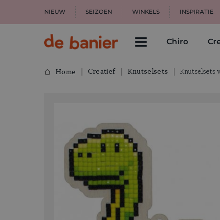
NIEUW
SEIZOEN
WINKELS
INSPIRATIE
Chiro
Cre
Creatief
Knutselsets
Knutselsets 
Home