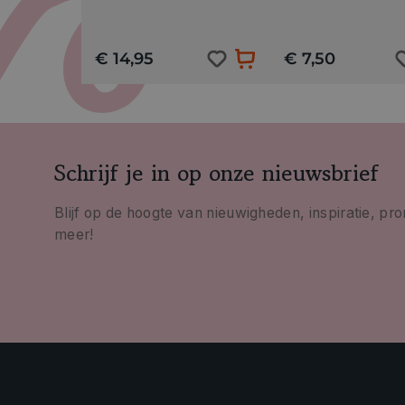
€ 14,95
€ 7,50
Schrijf je in op onze nieuwsbrief
Blijf op de hoogte van nieuwigheden, inspiratie, pr
meer!