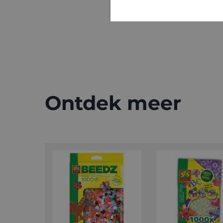
Ontdek meer