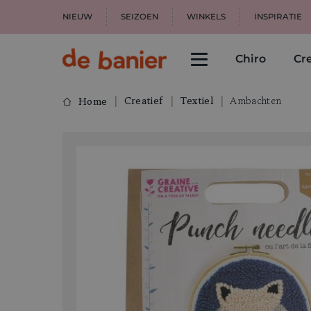
NIEUW
SEIZOEN
WINKELS
INSPIRATIE
Chiro
Cre
Creatief
Textiel
Ambachten
Home