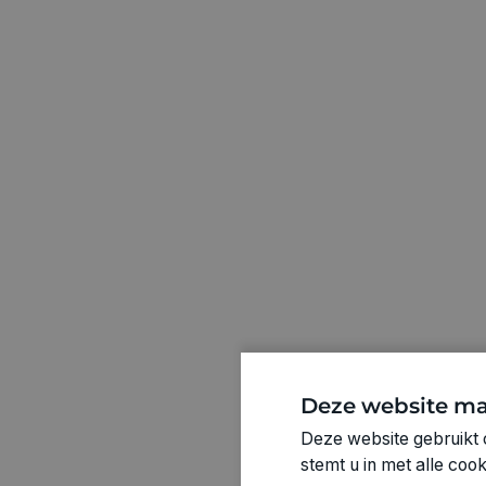
Deze website ma
Deze website gebruikt 
stemt u in met alle co