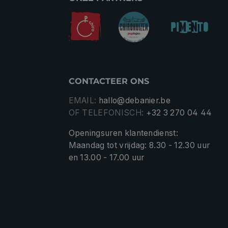
CONTACTEER ONS
EMAIL:
hallo@debanier.be
OF TELEFONISCH:
+32 3 270 04 44
Openingsuren klantendienst:
Maandag tot vrijdag: 8.30 - 12.30 uur
en 13.00 - 17.00 uur