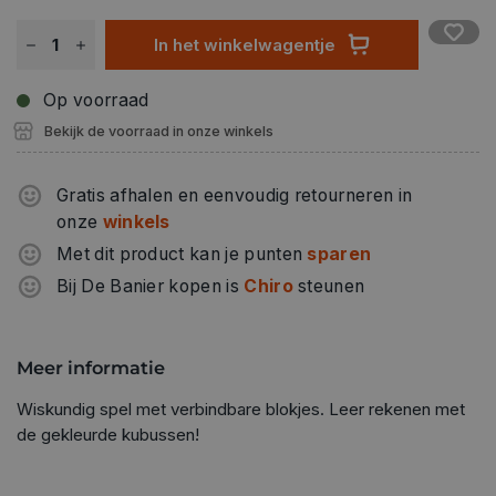
In het winkelwagentje
Op voorraad
Bekijk de voorraad in onze winkels
Gratis afhalen en eenvoudig retourneren in
onze
winkels
Met dit product kan je punten
sparen
Bij De Banier kopen is
Chiro
steunen
Meer informatie
Wiskundig spel met verbindbare blokjes. Leer rekenen met
de gekleurde kubussen!