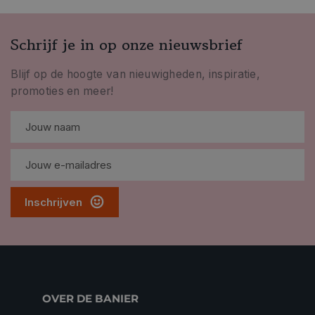
Schrijf je in op onze nieuwsbrief
Blijf op de hoogte van nieuwigheden, inspiratie,
promoties en meer!
Inschrijven
OVER DE BANIER