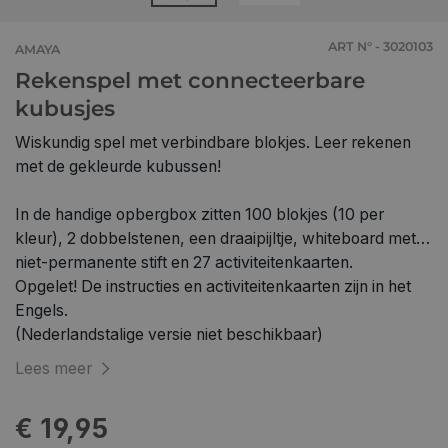
ART N° - 3020103
AMAYA
Rekenspel met connecteerbare
kubusjes
Wiskundig spel met verbindbare blokjes. Leer rekenen
met de gekleurde kubussen!
In de handige opbergbox zitten 100 blokjes (10 per
kleur), 2 dobbelstenen, een draaipijltje, whiteboard met
niet-permanente stift en 27 activiteitenkaarten.
Opgelet! De instructies en activiteitenkaarten zijn in het
Engels.
(Nederlandstalige versie niet beschikbaar)
Lees meer
€ 19,95