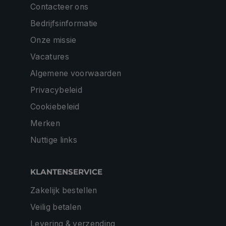
Contacteer ons
Bedrijfsinformatie
Onze missie
Vacatures
Algemene voorwaarden
Privacybeleid
Cookiebeleid
Merken
Nuttige links
KLANTENSERVICE
Zakelijk bestellen
Veilig betalen
Levering & verzending