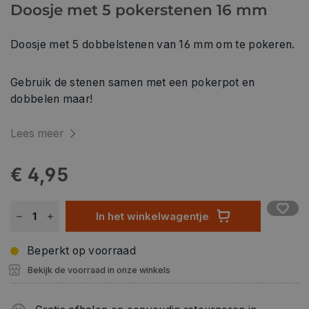
Doosje met 5 pokerstenen 16 mm
Doosje met 5 dobbelstenen van 16 mm om te pokeren.
Gebruik de stenen samen met een pokerpot en
dobbelen maar!
Lees meer
€ 4,95
In het winkelwagentje
Beperkt op voorraad
Bekijk de voorraad in onze winkels