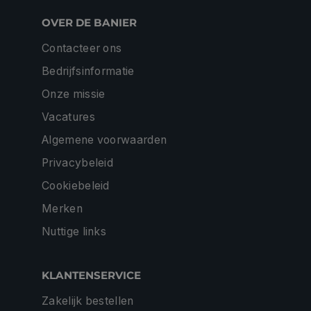
OVER DE BANIER
Contacteer ons
Bedrijfsinformatie
Onze missie
Vacatures
Algemene voorwaarden
Privacybeleid
Cookiebeleid
Merken
Nuttige links
KLANTENSERVICE
Zakelijk bestellen