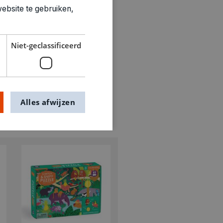
ebsite te gebruiken,
Niet-geclassificeerd
Alles afwijzen