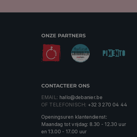
ONZE PARTNERS
CONTACTEER ONS
EMAIL:
hallo@debanier.be
OF TELEFONISCH:
+32 3 270 04 44
Openingsuren klantendienst:
Maandag tot vrijdag: 8.30 - 12.30 uur
en 13.00 - 17.00 uur