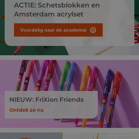
ACTIE: Schetsblokken en
Amsterdam acrylset
Voordelig naar de academie
NIEUW: FriXion Friends
Ontdek ze nu