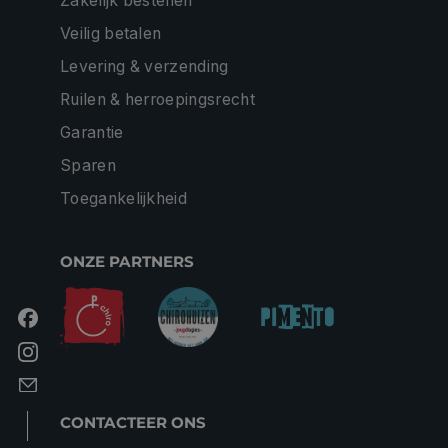
Zakelijk bestellen
Veilig betalen
Levering & verzending
Ruilen & herroepingsrecht
Garantie
Sparen
Toegankelijkheid
ONZE PARTNERS
CONTACTEER ONS