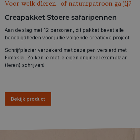
Voor welk dieren- of natuurpatroon ga jij?
Creapakket Stoere safaripennen
Aan de slag met 12 personen, dit pakket bevat alle
benodigdheden voor jullie volgende creatieve project.
Schrijfplezier verzekerd met deze pen versierd met
Fimoklei. Zo kan je met je eigen origineel exemplaar
(leren) schrijven!
Bekijk product