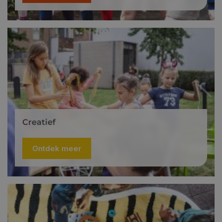
Creatief
Ontdek meer