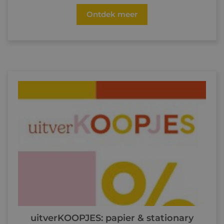
Ontdek meer
uitverKOOPJES: papier & stationary