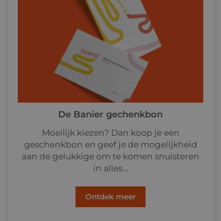
De Banier gechenkbon
Moeilijk kiezen? Dan koop je een
geschenkbon en geef je de mogelijkheid
aan de gelukkige om te komen snuisteren
in alles...
Ontdek meer