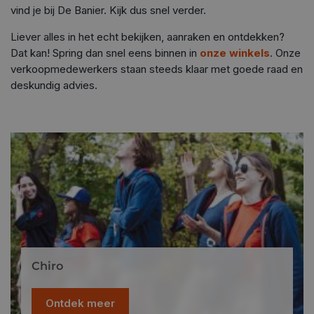
vind je bij De Banier. Kijk dus snel verder.
Liever alles in het echt bekijken, aanraken en ontdekken?
Dat kan! Spring dan snel eens binnen in
onze winkels
. Onze
verkoopmedewerkers staan steeds klaar met goede raad en
deskundig advies.
Chiro
Ontdek meer