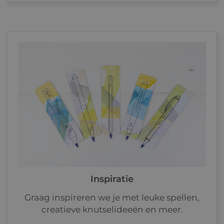
Inspiratie
Graag inspireren we je met leuke spellen,
creatieve knutselideeën en meer.