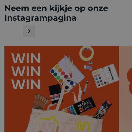
Neem een kijkje op onze
Instagrampagina