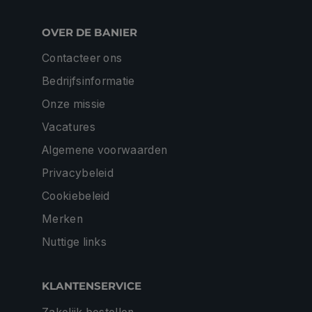
OVER DE BANIER
Contacteer ons
Bedrijfsinformatie
Onze missie
Vacatures
Algemene voorwaarden
Privacybeleid
Cookiebeleid
Merken
Nuttige links
KLANTENSERVICE