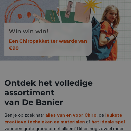
Win win win!
Een Chiropakket ter waarde van
€90
Ontdek het volledige
assortiment
van De Banier
Ben je op zoek naar
alles van en voor Chiro
, de
leukste
creatieve technieken en materialen
of
het ideale spel
voor een grote groep of net alleen? Dit en nog zoveel meer