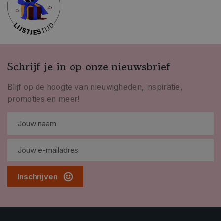
Schrijf je in op onze nieuwsbrief
Blijf op de hoogte van nieuwigheden, inspiratie,
promoties en meer!
Inschrijven