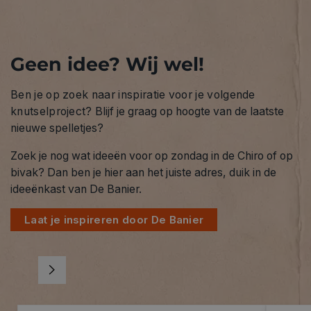
Geen idee? Wij wel!
Ben je op zoek naar inspiratie voor je volgende
knutselproject?
Blijf je graag op hoogte van de laatste
nieuwe spelletjes?
Zoek je nog wat ideeën voor op zondag in de Chiro of op
bivak? Dan ben je hier aan het juiste adres, duik in de
ideeënkast van De Banier.
Laat je inspireren door De Banier