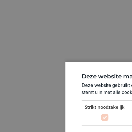
Deze website ma
Deze website gebruikt 
stemt u in met alle co
Strikt noodzakelijk