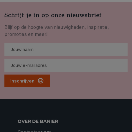
Schrijf je in op onze nieuwsbrief
Blijf op de hoogte van nieuwigheden, inspiratie,
promoties en meer!
Inschrijven
OVER DE BANIER