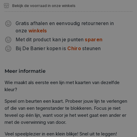
Bekijk de voorraad in onze winkels
Gratis afhalen en eenvoudig retourneren in
onze
winkels
Met dit product kan je punten
sparen
Bij De Banier kopen is
Chiro
steunen
Meer informatie
Wie maakt als eerste een lijn met kaarten van dezelfde
kleur?
Speel om beurten een kaart. Probeer jouw lijn te verlengen
of die van een tegenstander te blokkeren. Focus je niet
teveel op één lijn, want voor je het weet gaat een ander er
met de overwinning van door.
Veel speelplezier in een klein blikje! Snel uit te leggen!