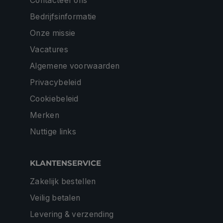
Contacteer ons
Bedrijfsinformatie
Onze missie
Vacatures
Algemene voorwaarden
Privacybeleid
Cookiebeleid
Merken
Nuttige links
KLANTENSERVICE
Zakelijk bestellen
Veilig betalen
Levering & verzending