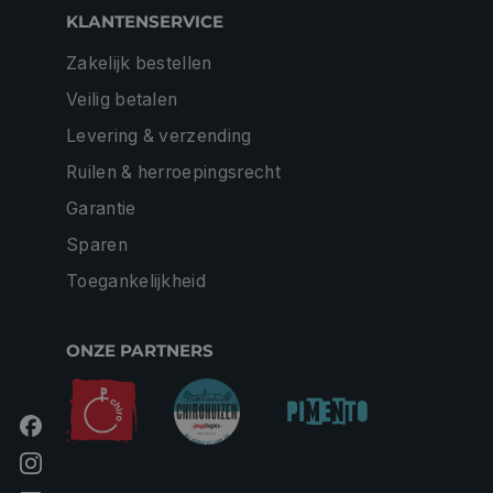
KLANTENSERVICE
Zakelijk bestellen
Veilig betalen
Levering & verzending
Ruilen & herroepingsrecht
Garantie
Sparen
Toegankelijkheid
ONZE PARTNERS