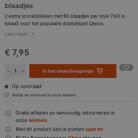
blaadjes
2 extra scoreblokken met 80 blaadjes per stuk (160 in
totaal) voor het populaire dobbelspel Qwixx.
Lees meer
€ 7,95
In het winkelwagentje
Op voorraad
Bekijk de voorraad in onze winkels
Gratis afhalen en eenvoudig retourneren in
onze
winkels
Met dit product kan je punten
sparen