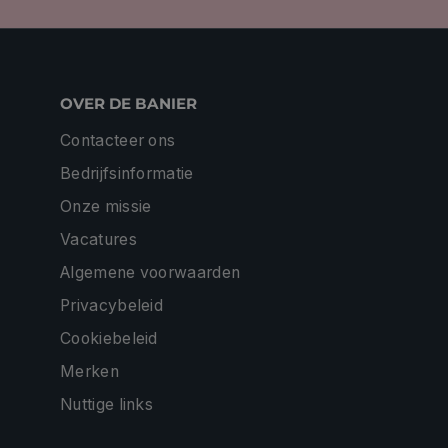
OVER DE BANIER
Contacteer ons
Bedrijfsinformatie
Onze missie
Vacatures
Algemene voorwaarden
Privacybeleid
Cookiebeleid
Merken
Nuttige links