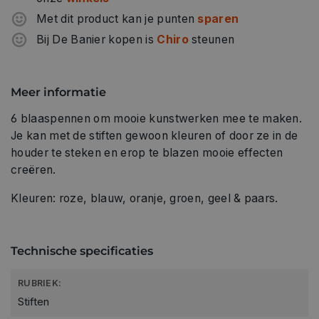
Met dit product kan je punten
sparen
Bij De Banier kopen is
Chiro
steunen
Meer informatie
6 blaaspennen om mooie kunstwerken mee te maken.
Je kan met de stiften gewoon kleuren of door ze in de
houder te steken en erop te blazen mooie effecten
creëren.
Kleuren: roze, blauw, oranje, groen, geel & paars.
Technische specificaties
RUBRIEK:
Stiften