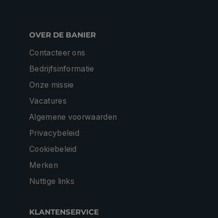
OVER DE BANIER
Contacteer ons
Bedrijfsinformatie
Onze missie
Vacatures
Algemene voorwaarden
Privacybeleid
Cookiebeleid
Merken
Nuttige links
KLANTENSERVICE