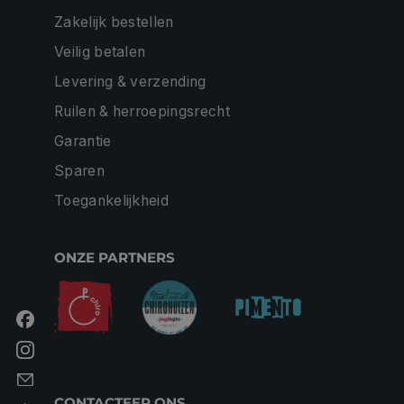
Zakelijk bestellen
Veilig betalen
Levering & verzending
Ruilen & herroepingsrecht
Garantie
Sparen
Toegankelijkheid
ONZE PARTNERS
CONTACTEER ONS