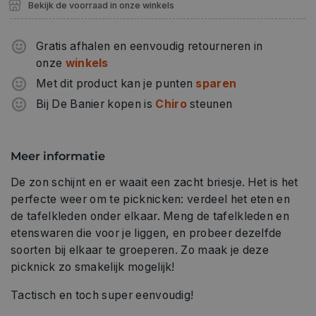
Bekijk de voorraad in onze winkels
Gratis afhalen en eenvoudig retourneren in
onze
winkels
Met dit product kan je punten
sparen
Bij De Banier kopen is
Chiro
steunen
Meer informatie
De zon schijnt en er waait een zacht briesje. Het is het
perfecte weer om te picknicken: verdeel het eten en
de tafelkleden onder elkaar. Meng de tafelkleden en
etenswaren die voor je liggen, en probeer dezelfde
soorten bij elkaar te groeperen. Zo maak je deze
picknick zo smakelijk mogelijk!
Tactisch en toch super eenvoudig!