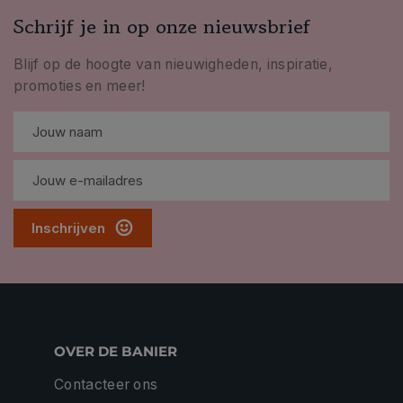
Schrijf je in op onze nieuwsbrief
Blijf op de hoogte van nieuwigheden, inspiratie,
promoties en meer!
Inschrijven
OVER DE BANIER
Contacteer ons