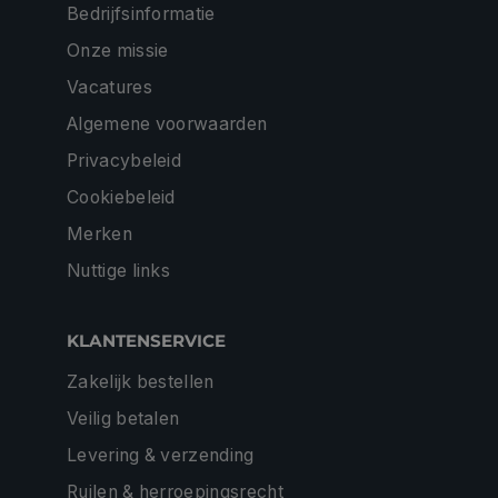
Bedrijfsinformatie
Onze missie
Vacatures
Algemene voorwaarden
Privacybeleid
Cookiebeleid
Merken
Nuttige links
KLANTENSERVICE
Zakelijk bestellen
Veilig betalen
Levering & verzending
Ruilen & herroepingsrecht