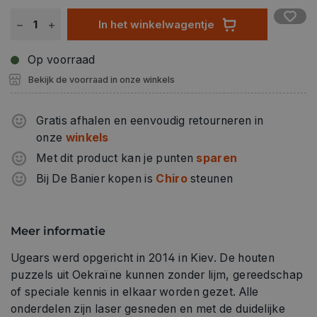
In het winkelwagentje
Op voorraad
Bekijk de voorraad in onze winkels
Gratis afhalen en eenvoudig retourneren in
onze
winkels
Met dit product kan je punten
sparen
Bij De Banier kopen is
Chiro
steunen
Meer informatie
Ugears werd opgericht in 2014 in Kiev. De houten
puzzels uit Oekraïne kunnen zonder lijm, gereedschap
of speciale kennis in elkaar worden gezet. Alle
onderdelen zijn laser gesneden en met de duidelijke