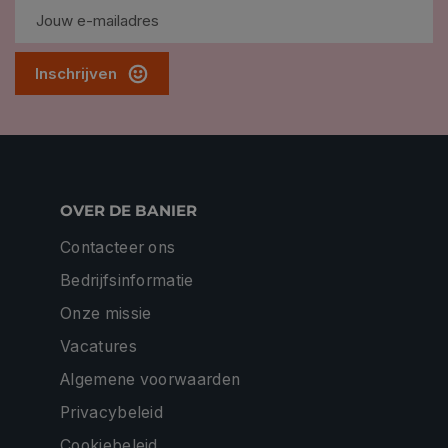
Inschrijven
OVER DE BANIER
Contacteer ons
Bedrijfsinformatie
Onze missie
Vacatures
Algemene voorwaarden
Privacybeleid
Cookiebeleid