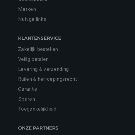
Merken
Nuttige links
KLANTENSERVICE
Zakelijk bestellen
Veilig betalen
Levering & verzending
Ruilen & herroepingsrecht
Garantie
Sparen
Toegankelijkheid
ONZE PARTNERS