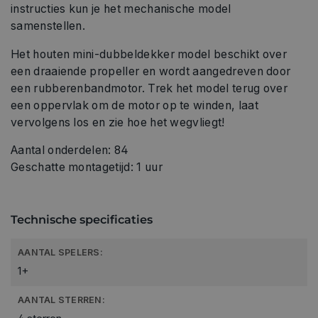
instructies kun je het mechanische model
samenstellen.
Het houten mini-dubbeldekker model beschikt over
een draaiende propeller en wordt aangedreven door
een rubberenbandmotor. Trek het model terug over
een oppervlak om de motor op te winden, laat
vervolgens los en zie hoe het wegvliegt!
Aantal onderdelen: 84
Geschatte montagetijd: 1 uur
Technische specificaties
AANTAL SPELERS:
1+
AANTAL STERREN: