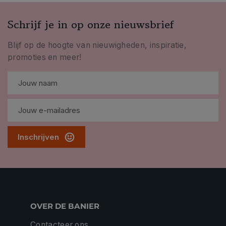
Schrijf je in op onze nieuwsbrief
Blijf op de hoogte van nieuwigheden, inspiratie,
promoties en meer!
Inschrijven
OVER DE BANIER
Contacteer ons