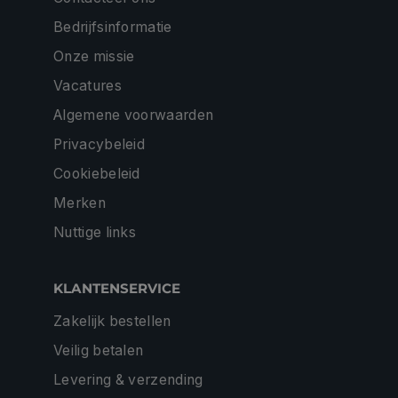
Bedrijfsinformatie
Onze missie
Vacatures
Algemene voorwaarden
Privacybeleid
Cookiebeleid
Merken
Nuttige links
KLANTENSERVICE
Zakelijk bestellen
Veilig betalen
Levering & verzending