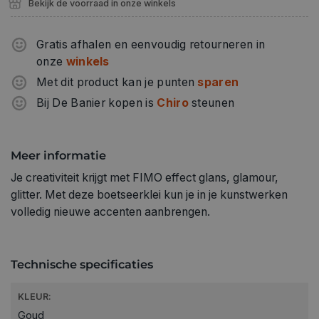
Bekijk de voorraad in onze winkels
Gratis afhalen en eenvoudig retourneren in
onze
winkels
Met dit product kan je punten
sparen
Bij De Banier kopen is
Chiro
steunen
Meer informatie
Je creativiteit krijgt met FIMO effect glans, glamour,
glitter. Met deze boetseerklei kun je in je kunstwerken
volledig nieuwe accenten aanbrengen.
Technische specificaties
KLEUR:
Goud