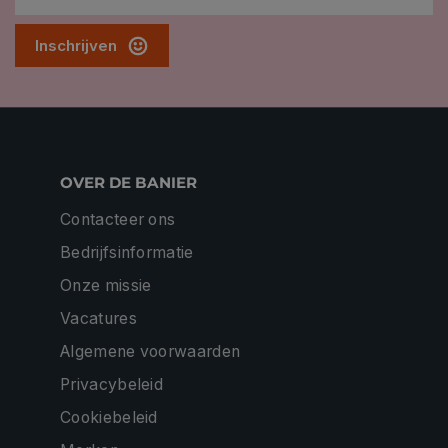
Inschrijven
OVER DE BANIER
Contacteer ons
Bedrijfsinformatie
Onze missie
Vacatures
Algemene voorwaarden
Privacybeleid
Cookiebeleid