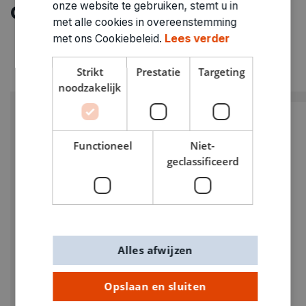
onze website te gebruiken, stemt u in
Ontdek meer
met alle cookies in overeenstemming
met ons Cookiebeleid.
Lees verder
Strikt
Prestatie
Targeting
noodzakelijk
Functioneel
Niet-
geclassificeerd
Alles afwijzen
Opslaan en sluiten