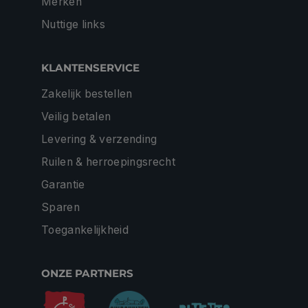
Merken
Nuttige links
KLANTENSERVICE
Zakelijk bestellen
Veilig betalen
Levering & verzending
Ruilen & herroepingsrecht
Garantie
Sparen
Toegankelijkheid
ONZE PARTNERS