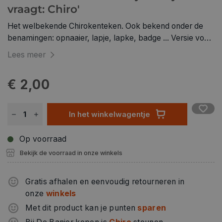
vraagt: Chiro'
Het welbekende Chirokenteken. Ook bekend onder de
benamingen: opnaaier, lapje, lapke, badge ... Versie voor
alle Chiroliefhebbers.
Lees meer
€ 2,00
In het winkelwagentje
Op voorraad
Bekijk de voorraad in onze winkels
Gratis afhalen en eenvoudig retourneren in
onze
winkels
Met dit product kan je punten
sparen