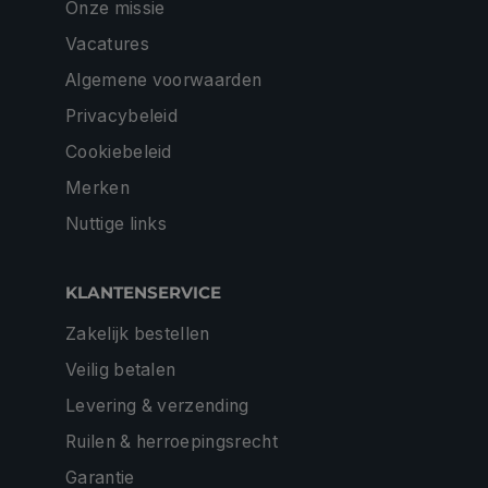
Onze missie
Vacatures
Algemene voorwaarden
Privacybeleid
Cookiebeleid
Merken
Nuttige links
KLANTENSERVICE
Zakelijk bestellen
Veilig betalen
Levering & verzending
Ruilen & herroepingsrecht
Garantie