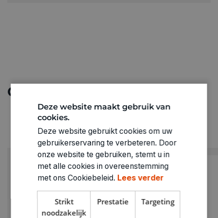
Ontdek meer
Deze website maakt gebruik van
cookies.
Deze website gebruikt cookies om uw
gebruikerservaring te verbeteren. Door
onze website te gebruiken, stemt u in
met alle cookies in overeenstemming
met ons Cookiebeleid.
Lees verder
Strikt
Prestatie
Targeting
noodzakelijk