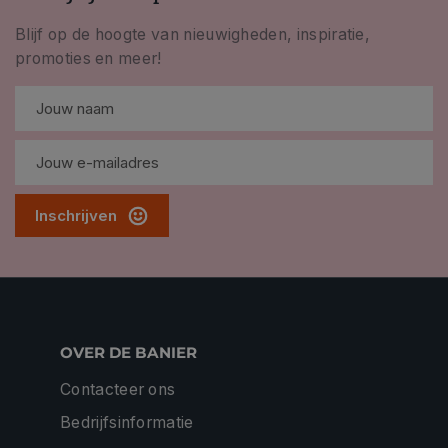
Blijf op de hoogte van nieuwigheden, inspiratie,
promoties en meer!
Inschrijven
OVER DE BANIER
Contacteer ons
Bedrijfsinformatie