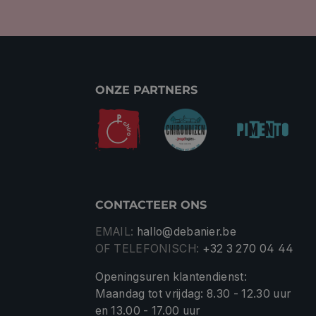
ONZE PARTNERS
CONTACTEER ONS
EMAIL:
hallo@debanier.be
OF TELEFONISCH:
+32 3 270 04 44
Openingsuren klantendienst:
Maandag tot vrijdag: 8.30 - 12.30 uur
en 13.00 - 17.00 uur