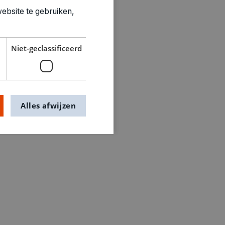
ebsite te gebruiken,
Niet-geclassificeerd
Alles afwijzen