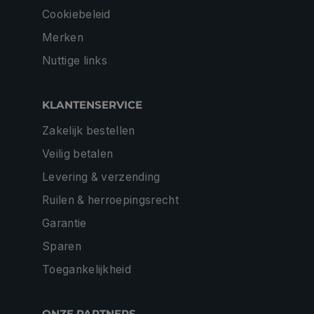
Cookiebeleid
Merken
Nuttige links
KLANTENSERVICE
Zakelijk bestellen
Veilig betalen
Levering & verzending
Ruilen & herroepingsrecht
Garantie
Sparen
Toegankelijkheid
ONZE PARTNERS