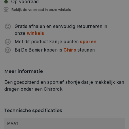
Op voorraad
Bekijk de voorraad in onze winkels
Gratis afhalen en eenvoudig retourneren in
onze
winkels
Met dit product kan je punten
sparen
Bij De Banier kopen is
Chiro
steunen
Meer informatie
Een goedzittend en sportief shortje dat je makkelijk kan
dragen onder een Chirorok.
Technische specificaties
MAAT: