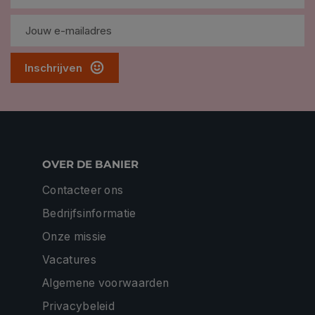
Inschrijven
OVER DE BANIER
Contacteer ons
Bedrijfsinformatie
Onze missie
Vacatures
Algemene voorwaarden
Privacybeleid