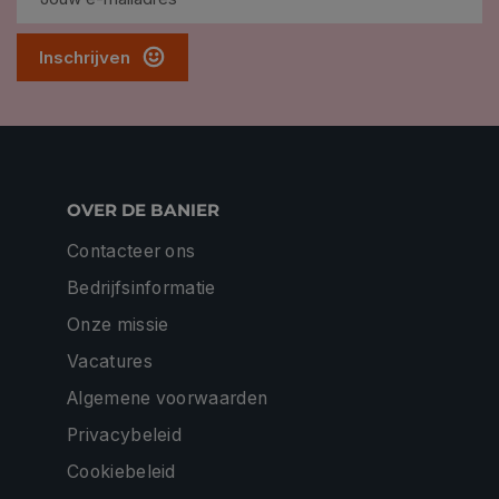
Inschrijven
OVER DE BANIER
Contacteer ons
Bedrijfsinformatie
Onze missie
Vacatures
Algemene voorwaarden
Privacybeleid
Cookiebeleid