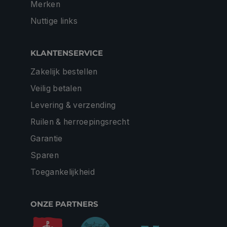
Merken
Nuttige links
KLANTENSERVICE
Zakelijk bestellen
Veilig betalen
Levering & verzending
Ruilen & herroepingsrecht
Garantie
Sparen
Toegankelijkheid
ONZE PARTNERS