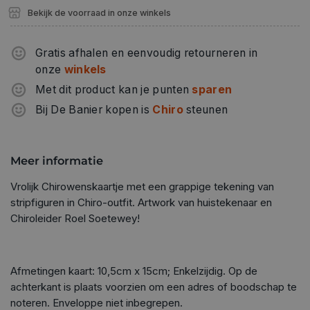
Bekijk de voorraad in onze winkels
Gratis afhalen en eenvoudig retourneren in
onze
winkels
Met dit product kan je punten
sparen
Bij De Banier kopen is
Chiro
steunen
Meer informatie
Vrolijk Chirowenskaartje met een grappige tekening van
stripfiguren in Chiro-outfit. Artwork van huistekenaar en
Chiroleider Roel Soetewey!
Afmetingen kaart: 10,5cm x 15cm; Enkelzijdig. Op de
achterkant is plaats voorzien om een adres of boodschap te
noteren. Enveloppe niet inbegrepen.