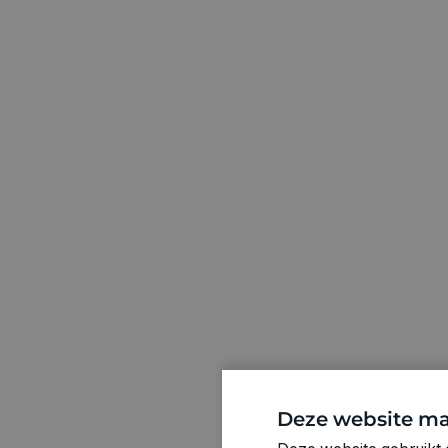
Deze website ma