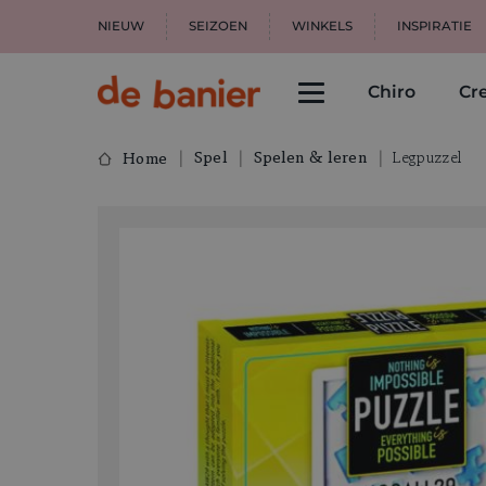
NIEUW
SEIZOEN
WINKELS
INSPIRATIE
Chiro
Cre
Spel
Spelen & leren
Legpuzzel
Home