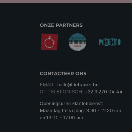
ONZE PARTNERS
CONTACTEER ONS
EMAIL:
hallo@debanier.be
OF TELEFONISCH:
+32 3 270 04 44
Openingsuren klantendienst:
Maandag tot vrijdag: 8.30 - 12.30 uur
en 13.00 - 17.00 uur