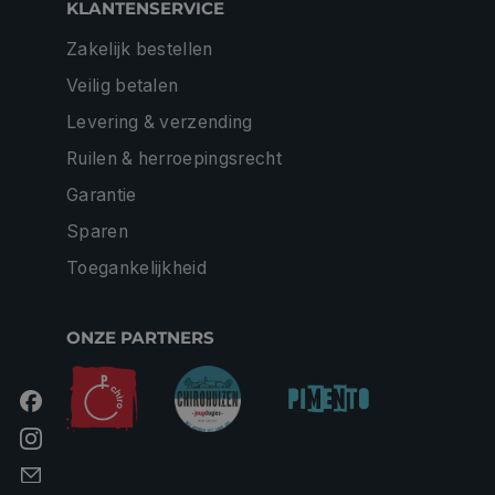
KLANTENSERVICE
Zakelijk bestellen
Veilig betalen
Levering & verzending
Ruilen & herroepingsrecht
Garantie
Sparen
Toegankelijkheid
ONZE PARTNERS