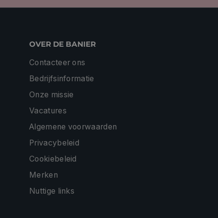
OVER DE BANIER
Contacteer ons
Bedrijfsinformatie
Onze missie
Vacatures
Algemene voorwaarden
Privacybeleid
Cookiebeleid
Merken
Nuttige links