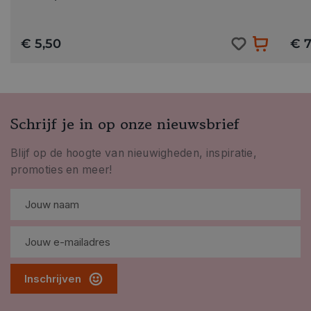
€ 5,50
€ 7
Schrijf je in op onze nieuwsbrief
Blijf op de hoogte van nieuwigheden, inspiratie,
promoties en meer!
Inschrijven