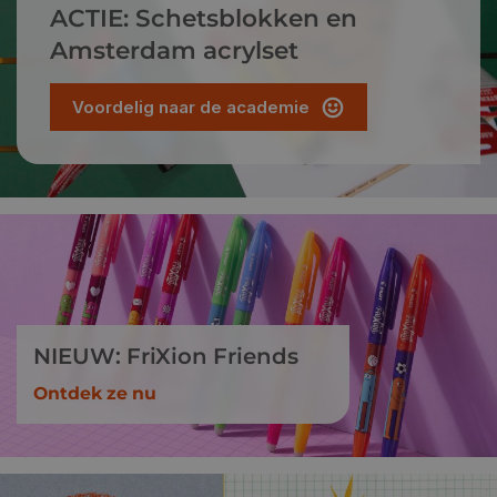
ACTIE: Schetsblokken en
Amsterdam acrylset
Voordelig naar de academie
NIEUW: FriXion Friends
Ontdek ze nu