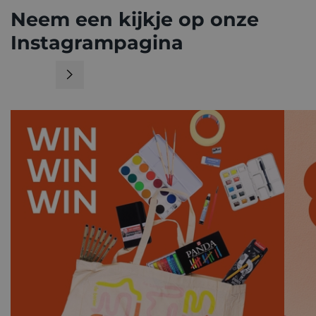
Neem een kijkje op onze
Instagrampagina