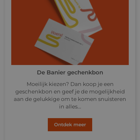
De Banier gechenkbon
Moeilijk kiezen? Dan koop je een
geschenkbon en geef je de mogelijkheid
aan de gelukkige om te komen snuisteren
in alles...
Ontdek meer