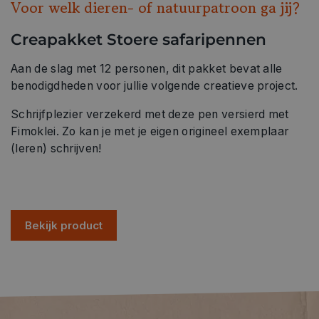
Voor welk dieren- of natuurpatroon ga jij?
Creapakket Stoere safaripennen
Aan de slag met 12 personen, dit pakket bevat alle
benodigdheden voor jullie volgende creatieve project.
Schrijfplezier verzekerd met deze pen versierd met
Fimoklei. Zo kan je met je eigen origineel exemplaar
(leren) schrijven!
Bekijk product