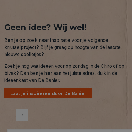
Geen idee? Wij wel!
Ben je op zoek naar inspiratie voor je volgende
knutselproject?
Blijf je graag op hoogte van de laatste
nieuwe spelletjes?
Zoek je nog wat ideeën voor op zondag in de Chiro of op
bivak? Dan ben je hier aan het juiste adres, duik in de
ideeënkast van De Banier.
Laat je inspireren door De Banier