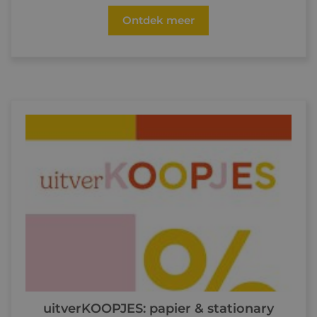
Ontdek meer
uitverKOOPJES: papier & stationary