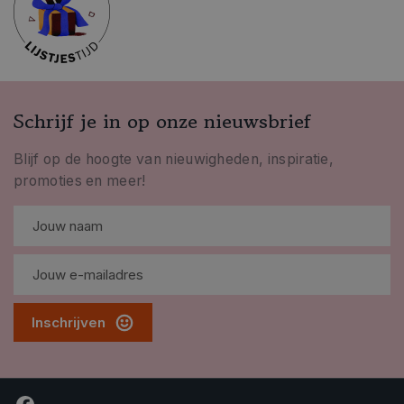
Schrijf je in op onze nieuwsbrief
Blijf op de hoogte van nieuwigheden, inspiratie,
promoties en meer!
Inschrijven