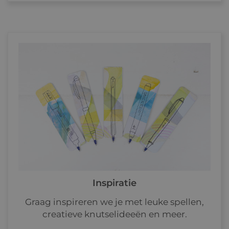
Inspiratie
Graag inspireren we je met leuke spellen,
creatieve knutselideeën en meer.