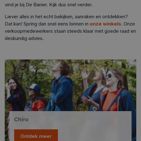
vind je bij De Banier. Kijk dus snel verder.
Liever alles in het echt bekijken, aanraken en ontdekken?
Dat kan! Spring dan snel eens binnen in
onze winkels
. Onze
verkoopmedewerkers staan steeds klaar met goede raad en
deskundig advies.
Chiro
Ontdek meer