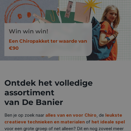
Win win win!
Een Chiropakket ter waarde van
€90
Ontdek het volledige
assortiment
van De Banier
Ben je op zoek naar
alles van en voor Chiro
, de
leukste
creatieve technieken en materialen
of
het ideale spel
voor een grote groep of net alleen? Dit en nog zoveel meer