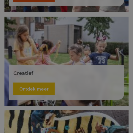
Creatief
Ontdek meer