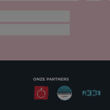
ONZE PARTNERS