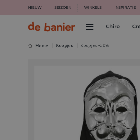
NIEUW
SEIZOEN
WINKELS
INSPIRATIE
Chiro
Cre
Koopjes
Koopjes -50%
Home