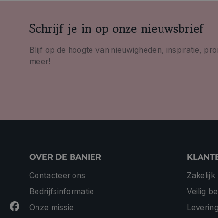
Schrijf je in op onze nieuwsbrief
Blijf op de hoogte van nieuwigheden, inspiratie, pr
meer!
OVER DE BANIER
KLANT
Contacteer ons
Zakelijk
Bedrijfsinformatie
Veilig b
Onze missie
Levering