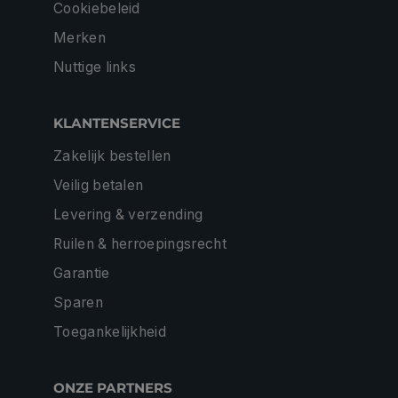
Cookiebeleid
Merken
Nuttige links
KLANTENSERVICE
Zakelijk bestellen
Veilig betalen
Levering & verzending
Ruilen & herroepingsrecht
Garantie
Sparen
Toegankelijkheid
ONZE PARTNERS