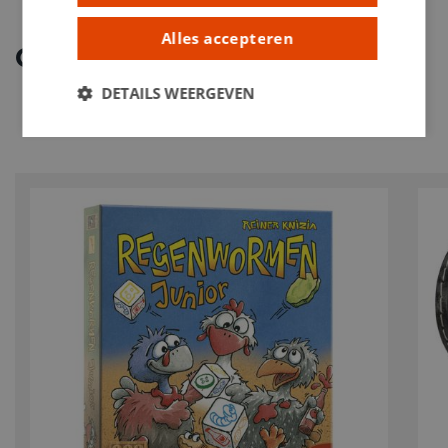
Alles accepteren
Ontdek meer
DETAILS WEERGEVEN