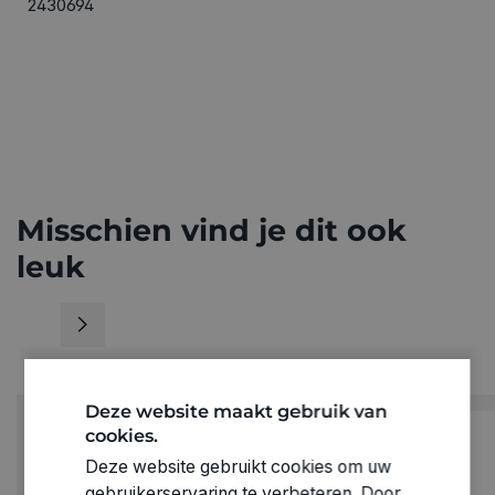
2430694
Misschien vind je dit ook
leuk
Deze website maakt gebruik van
cookies.
Deze website gebruikt cookies om uw
gebruikerservaring te verbeteren. Door