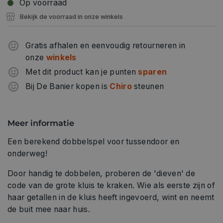
Op voorraad
Bekijk de voorraad in onze winkels
Gratis afhalen en eenvoudig retourneren in
onze
winkels
Met dit product kan je punten
sparen
Bij De Banier kopen is
Chiro
steunen
Meer informatie
Een berekend dobbelspel voor tussendoor en
onderweg!
Door handig te dobbelen, proberen de 'dieven' de
code van de grote kluis te kraken. Wie als eerste zijn of
haar getallen in de kluis heeft ingevoerd, wint en neemt
de buit mee naar huis.