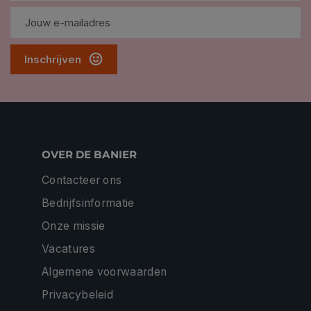
Inschrijven
OVER DE BANIER
Contacteer ons
Bedrijfsinformatie
Onze missie
Vacatures
Algemene voorwaarden
Privacybeleid