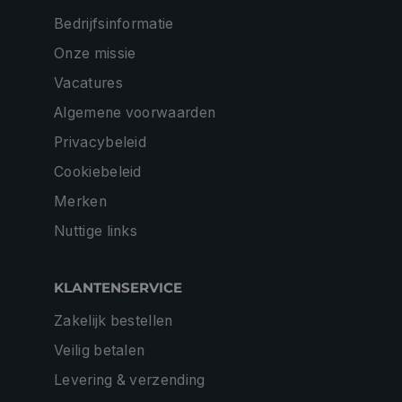
Bedrijfsinformatie
Onze missie
Vacatures
Algemene voorwaarden
Privacybeleid
Cookiebeleid
Merken
Nuttige links
KLANTENSERVICE
Zakelijk bestellen
Veilig betalen
Levering & verzending