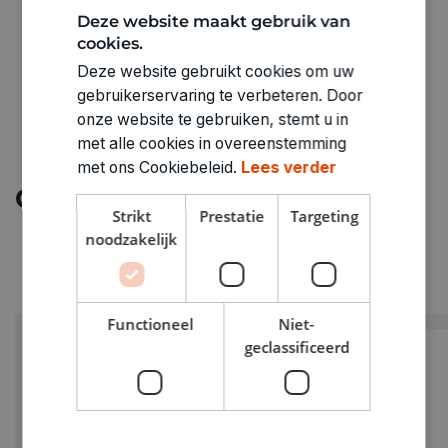
Deze website maakt gebruik van
cookies.
Deze website gebruikt cookies om uw
gebruikerservaring te verbeteren. Door
onze website te gebruiken, stemt u in
met alle cookies in overeenstemming
met ons Cookiebeleid.
Lees verder
Ontdek meer
Strikt
Prestatie
Targeting
noodzakelijk
Functioneel
Niet-
geclassificeerd