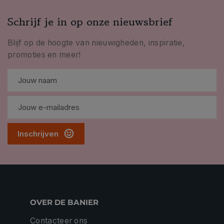
Schrijf je in op onze nieuwsbrief
Blijf op de hoogte van nieuwigheden, inspiratie,
promoties en meer!
Inschrijven
OVER DE BANIER
Contacteer ons