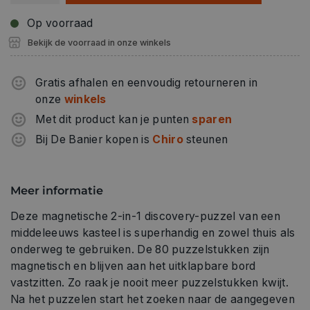
Op voorraad
Bekijk de voorraad in onze winkels
Gratis afhalen en eenvoudig retourneren in
onze
winkels
Met dit product kan je punten
sparen
Bij De Banier kopen is
Chiro
steunen
Meer informatie
Deze magnetische 2-in-1 discovery-puzzel van een
middeleeuws kasteel is superhandig en zowel thuis als
onderweg te gebruiken. De 80 puzzelstukken zijn
magnetisch en blijven aan het uitklapbare bord
vastzitten. Zo raak je nooit meer puzzelstukken kwijt.
Na het puzzelen start het zoeken naar de aangegeven