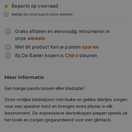
Beperkt op voorraad
Bekijk de voorraad in onze winkels
Gratis afhalen en eenvoudig retourneren in
onze
winkels
Met dit product kan je punten
sparen
Bij De Banier kopen is
Chiro
steunen
Meer informatie
Een bange panda tussen elke bladzijde!
Deze vrolijke bladwijzers met leuke en gekke diertjes zorgen
voor een speelse twist en brengen extra plezier in elk
leesmoment. De expressieve dierenkopjes piepen speels uit
het boek en zorgen gegarandeerd voor een glimlach.