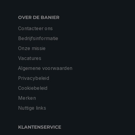
OVER DE BANIER
Contacteer ons
Bedrijfsinformatie
Onze missie
Vacatures
Algemene voorwaarden
Privacybeleid
Cookiebeleid
Merken
Nuttige links
KLANTENSERVICE