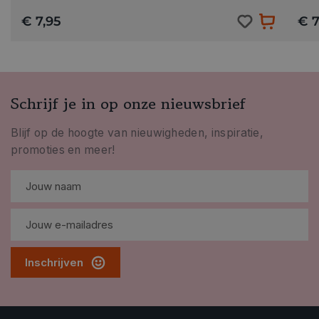
€ 7,95
€ 7
Schrijf je in op onze nieuwsbrief
Blijf op de hoogte van nieuwigheden, inspiratie,
promoties en meer!
Inschrijven