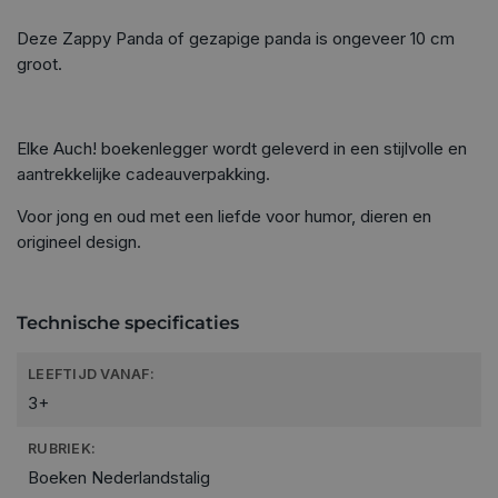
Deze Zappy Panda of gezapige panda is ongeveer 10 cm
groot.
Elke Auch! boekenlegger wordt geleverd in een stijlvolle en
aantrekkelijke cadeauverpakking.
Voor jong en oud met een liefde voor humor, dieren en
origineel design.
Technische specificaties
LEEFTIJD VANAF:
3+
RUBRIEK:
Boeken Nederlandstalig