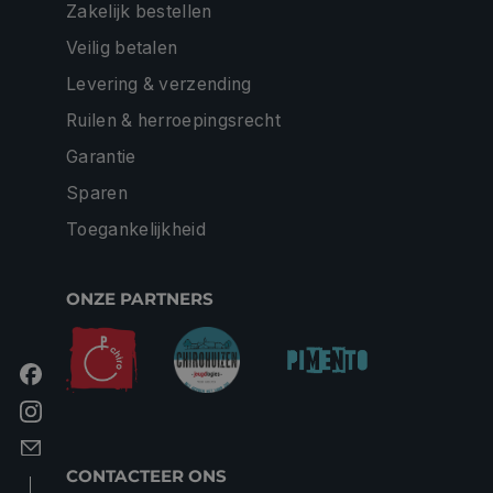
Zakelijk bestellen
Veilig betalen
Levering & verzending
Ruilen & herroepingsrecht
Garantie
Sparen
Toegankelijkheid
ONZE PARTNERS
CONTACTEER ONS