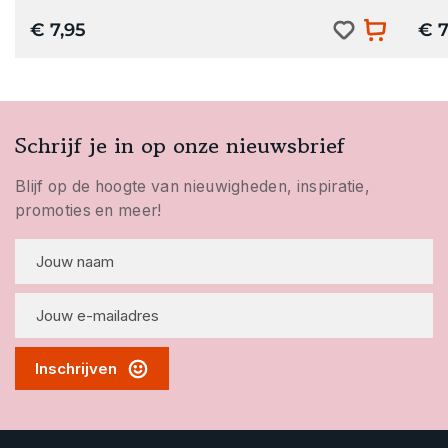
€ 7,95
€ 7
Schrijf je in op onze nieuwsbrief
Blijf op de hoogte van nieuwigheden, inspiratie,
promoties en meer!
Inschrijven