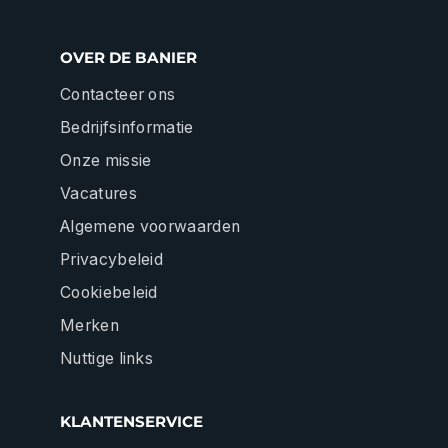
OVER DE BANIER
Contacteer ons
Bedrijfsinformatie
Onze missie
Vacatures
Algemene voorwaarden
Privacybeleid
Cookiebeleid
Merken
Nuttige links
KLANTENSERVICE