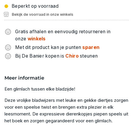
Beperkt op voorraad
Bekijk de voorraad in onze winkels
Gratis afhalen en eenvoudig retourneren in
onze
winkels
Met dit product kan je punten
sparen
Bij De Banier kopen is
Chiro
steunen
Meer informatie
Een glimlach tussen elke bladzijde!
Deze vrolijke bladwijzers met leuke en gekke diertjes zorgen
voor een speelse twist en brengen extra plezier in elk
leesmoment. De expressieve dierenkopjes piepen speels uit
het boek en zorgen gegarandeerd voor een glimlach.