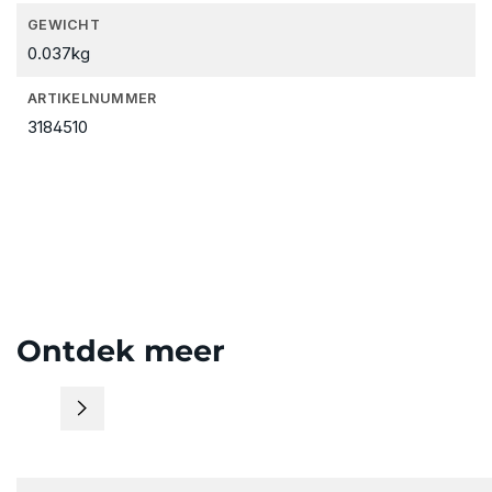
GEWICHT
0.037kg
ARTIKELNUMMER
3184510
Ontdek meer