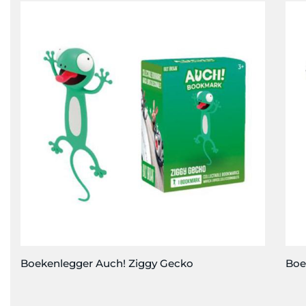
Boe
Boekenlegger Auch! Ziggy Gecko