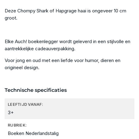
Deze Chompy Shark of Hapgrage haai is ongeveer 10 cm
groot.
Elke Auch! boekenlegger wordt geleverd in een stijlvolle en
aantrekkelijke cadeauverpakking.
Voor jong en oud met een liefde voor humor, dieren en
origineel design.
Technische specificaties
LEEFTIJD VANAF:
3+
RUBRIEK:
Boeken Nederlandstalig