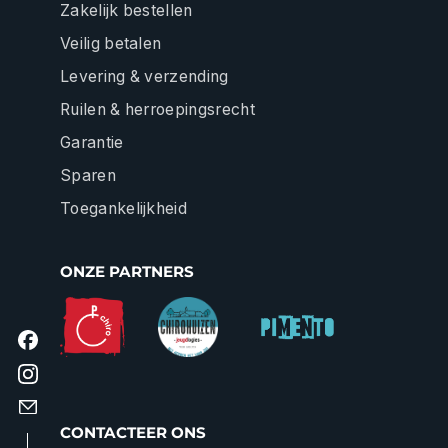
Zakelijk bestellen
Veilig betalen
Levering & verzending
Ruilen & herroepingsrecht
Garantie
Sparen
Toegankelijkheid
ONZE PARTNERS
CONTACTEER ONS