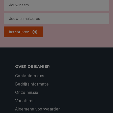
Inschrijven
OVER DE BANIER
Contacteer ons
Bedrijfsinformatie
Onze missie
Vacatures
Algemene voorwaarden