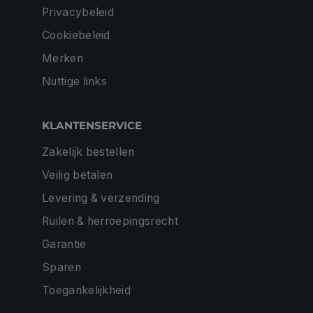
Privacybeleid
Cookiebeleid
Merken
Nuttige links
KLANTENSERVICE
Zakelijk bestellen
Veilig betalen
Levering & verzending
Ruilen & herroepingsrecht
Garantie
Sparen
Toegankelijkheid