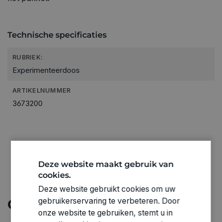
Technische specificaties
RUBRIEK:
Experimenteerdoos
ARTIKELNUMMER
3673200
Deze website maakt gebruik van
cookies.
Deze website gebruikt cookies om uw
gebruikerservaring te verbeteren. Door
Ontdek meer
onze website te gebruiken, stemt u in