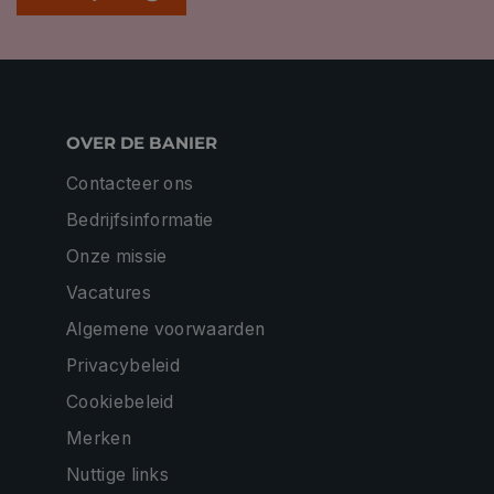
OVER DE BANIER
Contacteer ons
Bedrijfsinformatie
Onze missie
Vacatures
Algemene voorwaarden
Privacybeleid
Cookiebeleid
Merken
Nuttige links