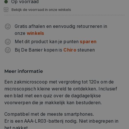
Op voorraad
Bekijk de voorraad in onze winkels
Gratis afhalen en eenvoudig retourneren in
onze
winkels
Met dit product kan je punten
sparen
Bij De Banier kopen is
Chiro
steunen
Meer informatie
Een zakmicroscoop met vergroting tot 120x om de
microscopisch kleine wereld te ontdekken. Inclusief
een blad met een quiz over de dagdagelijkse
voorwerpen die je makkelijk kan bestuderen.
Compatibel met de meeste smartphones.
Er is een AAA-LR03-batterij nodig. Niet inbegrepen in
het pakket.