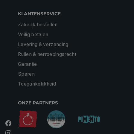
KLANTENSERVICE
Zakelijk bestellen
Veilig betalen
Levering & verzending
Ruilen & herroepingsrecht
Garantie
Sparen
Toegankelijkheid
ONZE PARTNERS