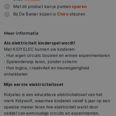
Met dit product kan je punten
sparen
Bij De Banier kopen is
Chiro
steunen
Meer informatie
Als elektriciteit kinderspel wordt!
Met KIDYELEC kunnen uw kinderen:
. Hun eigen circuits bouwen en ermee experimenteren
· Spelenderwijs leren, zonder scherm
· Hun logica, creativiteit en nieuwsgierigheid
ontwikkelen
Mijn eerste elektriciteitsset
Kidyelec is een educatieve elektriciteitsset van het
merk Kidywolf, waarmee kinderen vanaf 6 jaar op een
speelse manier leren hoe elektriciteit werkt door
middel van eenvoudige circuits en experimenten.