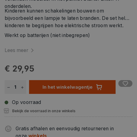
onderdelen.
Kinderen kunnen schakelingen bouwen om
bijvoorbeeld een lampje te laten branden. De set helpt
kinderen te begrijpen hoe elektrische stroom werkt.
Werkt op batterijen (niet inbegrepen)
Lees meer
€ 29,95
In het winkelwagentje
Op voorraad
Bekijk de voorraad in onze winkels
Gratis afhalen en eenvoudig retourneren in
onze
winkels