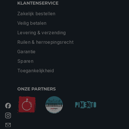
KLANTENSERVICE
Zakelijk bestellen
Veilig betalen
Levering & verzending
Ruilen & herroepingsrecht
Garantie
Sparen
Toegankelijkheid
ONZE PARTNERS