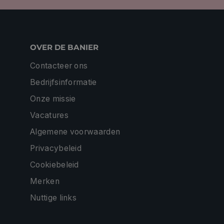
OVER DE BANIER
Contacteer ons
Bedrijfsinformatie
Onze missie
Vacatures
Algemene voorwaarden
Privacybeleid
Cookiebeleid
Merken
Nuttige links