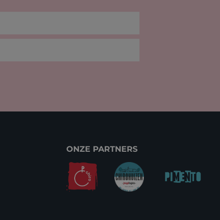
ONZE PARTNERS