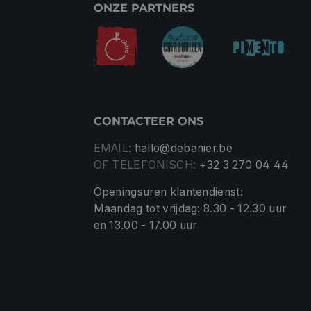
ONZE PARTNERS
CONTACTEER ONS
EMAIL:
hallo@debanier.be
OF TELEFONISCH:
+32 3 270 04 44
Openingsuren klantendienst:
Maandag tot vrijdag: 8.30 - 12.30 uur
en 13.00 - 17.00 uur