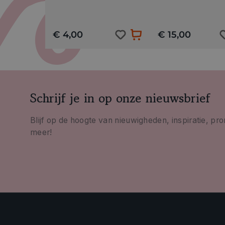
€ 4,00
€ 15,00
Schrijf je in op onze nieuwsbrief
Blijf op de hoogte van nieuwigheden, inspiratie, pr
meer!