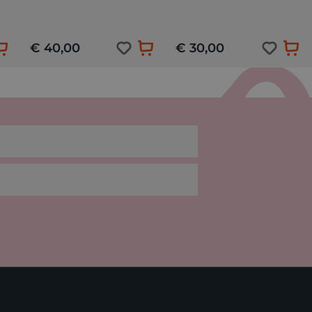
€ 40,00
€ 30,00