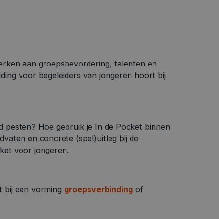
rken aan groepsbevordering, talenten en
ding voor begeleiders van jongeren hoort bij
d pesten? Hoe gebruik je In de Pocket binnen
dvaten en concrete (spel)uitleg bij de
ket voor jongeren.
t bij een vorming
groepsverbinding
of